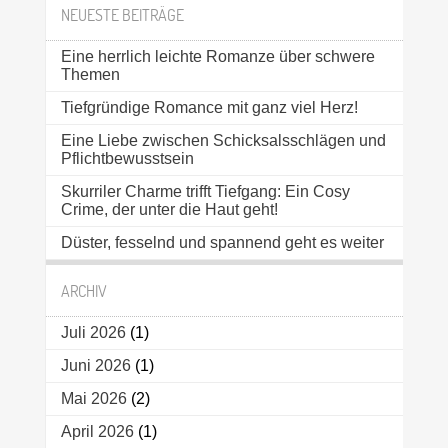
NEUESTE BEITRÄGE
Eine herrlich leichte Romanze über schwere
Themen
Tiefgründige Romance mit ganz viel Herz!
Eine Liebe zwischen Schicksalsschlägen und
Pflichtbewusstsein
Skurriler Charme trifft Tiefgang: Ein Cosy
Crime, der unter die Haut geht!
Düster, fesselnd und spannend geht es weiter
ARCHIV
Juli 2026
(1)
Juni 2026
(1)
Mai 2026
(2)
April 2026
(1)