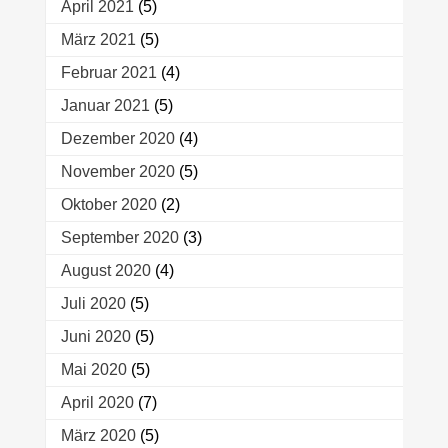
April 2021
(5)
März 2021
(5)
Februar 2021
(4)
Januar 2021
(5)
Dezember 2020
(4)
November 2020
(5)
Oktober 2020
(2)
September 2020
(3)
August 2020
(4)
Juli 2020
(5)
Juni 2020
(5)
Mai 2020
(5)
April 2020
(7)
März 2020
(5)