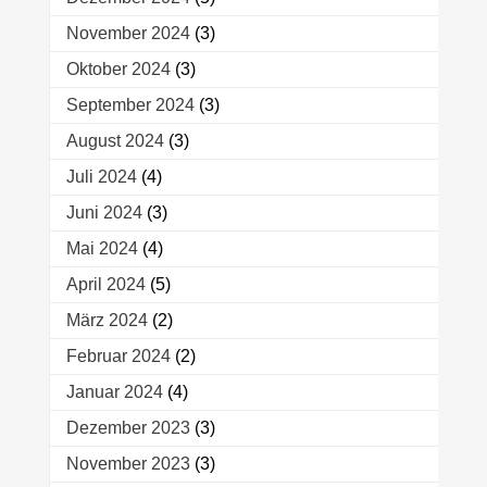
November 2024
(3)
Oktober 2024
(3)
September 2024
(3)
August 2024
(3)
Juli 2024
(4)
Juni 2024
(3)
Mai 2024
(4)
April 2024
(5)
März 2024
(2)
Februar 2024
(2)
Januar 2024
(4)
Dezember 2023
(3)
November 2023
(3)