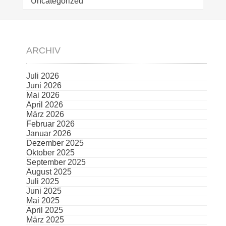
Uncategorized
ARCHIV
Juli 2026
Juni 2026
Mai 2026
April 2026
März 2026
Februar 2026
Januar 2026
Dezember 2025
Oktober 2025
September 2025
August 2025
Juli 2025
Juni 2025
Mai 2025
April 2025
März 2025