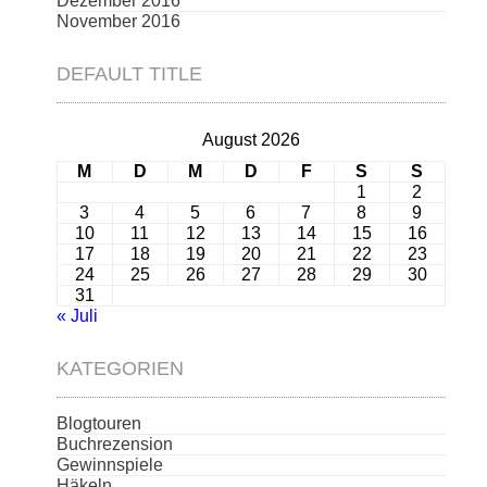
Dezember 2016
November 2016
DEFAULT TITLE
August 2026
M
D
M
D
F
S
S
1
2
3
4
5
6
7
8
9
10
11
12
13
14
15
16
17
18
19
20
21
22
23
24
25
26
27
28
29
30
31
« Juli
KATEGORIEN
Blogtouren
Buchrezension
Gewinnspiele
Häkeln