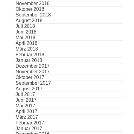
November 2018
Oktober 2018
September 2018
August 2018
Juli 2018
Juni 2018
Mai 2018
April 2018
März 2018
Februar 2018
Januar 2018
Dezember 2017
November 2017
Oktober 2017
September 2017
August 2017
Juli 2017
Juni 2017
Mai 2017
April 2017
März 2017
Februar 2017
Januar 2017