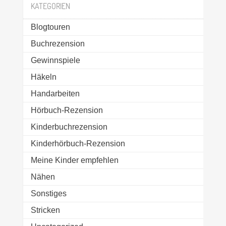
KATEGORIEN
Blogtouren
Buchrezension
Gewinnspiele
Häkeln
Handarbeiten
Hörbuch-Rezension
Kinderbuchrezension
Kinderhörbuch-Rezension
Meine Kinder empfehlen
Nähen
Sonstiges
Stricken