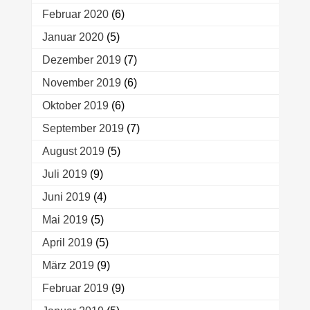
Februar 2020
(6)
Januar 2020
(5)
Dezember 2019
(7)
November 2019
(6)
Oktober 2019
(6)
September 2019
(7)
August 2019
(5)
Juli 2019
(9)
Juni 2019
(4)
Mai 2019
(5)
April 2019
(5)
März 2019
(9)
Februar 2019
(9)