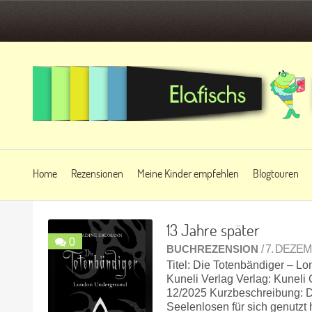
Home
Rezensionen
Meine Kinder empfehlen
Blogtouren
13 Jahre später
0
BUCHREZENSION
/ 7. DEZE
Titel: Die Totenbändiger – 
Kuneli Verlag Verlag: Kuneli
12/2025 Kurzbeschreibung: Dr
Seelenlosen für sich genutzt