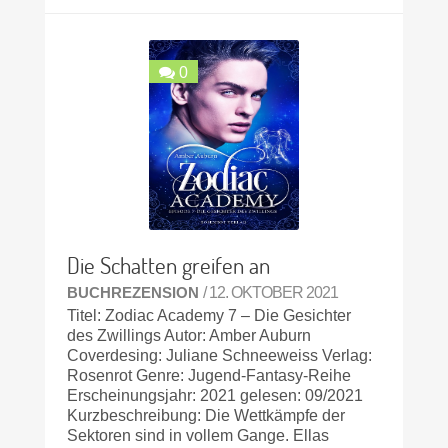
0
Die Schatten greifen an
BUCHREZENSION
/ 12. OKTOBER 2021
Titel: Zodiac Academy 7 – Die Gesichter
des Zwillings Autor: Amber Auburn
Coverdesing: Juliane Schneeweiss Verlag:
Rosenrot Genre: Jugend-Fantasy-Reihe
Erscheinungsjahr: 2021 gelesen: 09/2021
Kurzbeschreibung: Die Wettkämpfe der
Sektoren sind in vollem Gange. Ellas