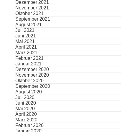
Dezember 2021
November 2021
Oktober 2021
September 2021
August 2021
Juli 2021
Juni 2021
Mai 2021
April 2021
März 2021
Februar 2021
Januar 2021
Dezember 2020
November 2020
Oktober 2020
September 2020
August 2020
Juli 2020
Juni 2020
Mai 2020
April 2020
März 2020
Februar 2020
Januar 2020