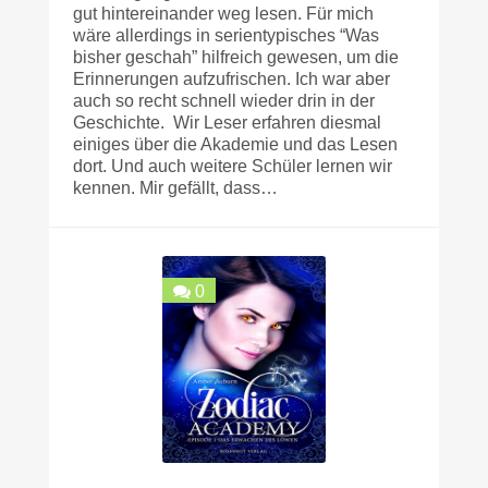
gut hintereinander weg lesen. Für mich
wäre allerdings in serientypisches “Was
bisher geschah” hilfreich gewesen, um die
Erinnerungen aufzufrischen. Ich war aber
auch so recht schnell wieder drin in der
Geschichte. Wir Leser erfahren diesmal
einiges über die Akademie und das Lesen
dort. Und auch weitere Schüler lernen wir
kennen. Mir gefällt, dass…
0