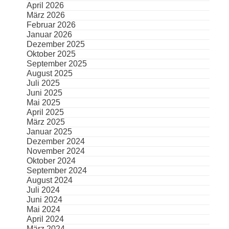
April 2026
März 2026
Februar 2026
Januar 2026
Dezember 2025
Oktober 2025
September 2025
August 2025
Juli 2025
Juni 2025
Mai 2025
April 2025
März 2025
Januar 2025
Dezember 2024
November 2024
Oktober 2024
September 2024
August 2024
Juli 2024
Juni 2024
Mai 2024
April 2024
März 2024