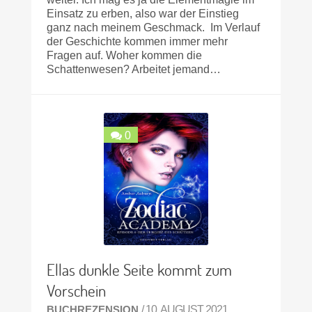
Einsatz zu erben, also war der Einstieg
ganz nach meinem Geschmack. Im Verlauf
der Geschichte kommen immer mehr
Fragen auf. Woher kommen die
Schattenwesen? Arbeitet jemand…
0
Ellas dunkle Seite kommt zum
Vorschein
BUCHREZENSION
/ 10. AUGUST 2021