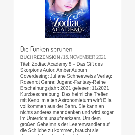
Die Funken sprühen
BUCHREZENSION
/ 16. NOVEMBER 2021
Titel: Zodiac Academy 8 – Das Gift des
Skorpions Autor: Amber Auburn
Coverdesing: Juliane Schneeweiss Verlag:
Rosenrot Genre: Jugend-Fantasy-Reihe
Erscheinungsjahr: 2021 gelesen: 11/2021
Kurzbeschreibung: Das heimliche Treffen
mit Keno im alten Astronomieturm wirft Ella
vollkommen aus der Bahn. Sie kann an
nichts anderes mehr denken und wird sogar
im Unterricht unaufmerksam. Um dem
großen Geheimnis der Leerenwandler auf
die Schliche zu kommen, braucht sie