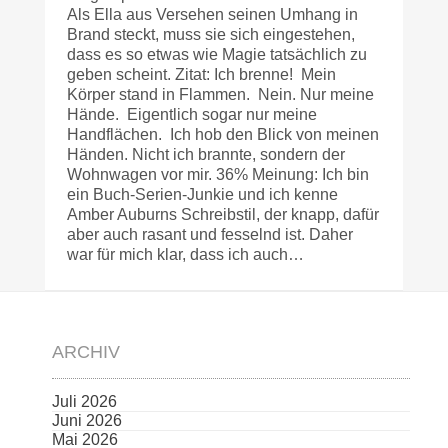
Als Ella aus Versehen seinen Umhang in
Brand steckt, muss sie sich eingestehen,
dass es so etwas wie Magie tatsächlich zu
geben scheint. Zitat: Ich brenne! Mein
Körper stand in Flammen. Nein. Nur meine
Hände. Eigentlich sogar nur meine
Handflächen. Ich hob den Blick von meinen
Händen. Nicht ich brannte, sondern der
Wohnwagen vor mir. 36% Meinung: Ich bin
ein Buch-Serien-Junkie und ich kenne
Amber Auburns Schreibstil, der knapp, dafür
aber auch rasant und fesselnd ist. Daher
war für mich klar, dass ich auch…
ARCHIV
Juli 2026
Juni 2026
Mai 2026