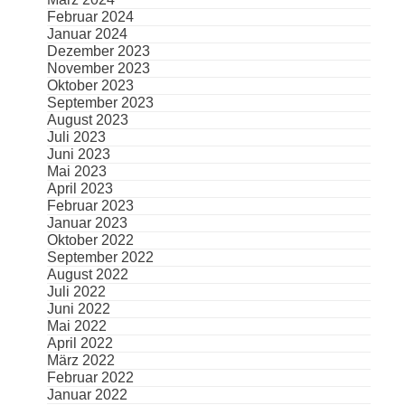
Februar 2024
Januar 2024
Dezember 2023
November 2023
Oktober 2023
September 2023
August 2023
Juli 2023
Juni 2023
Mai 2023
April 2023
Februar 2023
Januar 2023
Oktober 2022
September 2022
August 2022
Juli 2022
Juni 2022
Mai 2022
April 2022
März 2022
Februar 2022
Januar 2022