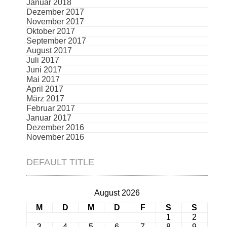
Januar 2018
Dezember 2017
November 2017
Oktober 2017
September 2017
August 2017
Juli 2017
Juni 2017
Mai 2017
April 2017
März 2017
Februar 2017
Januar 2017
Dezember 2016
November 2016
DEFAULT TITLE
August 2026
M
D
M
D
F
S
S
1
2
3
4
5
6
7
8
9