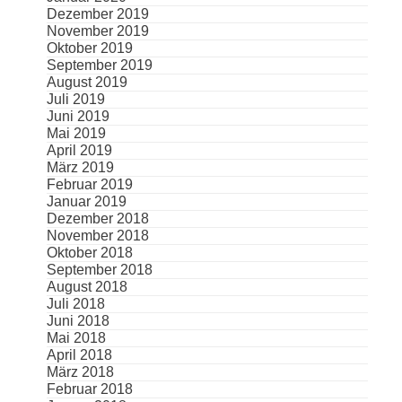
Dezember 2019
November 2019
Oktober 2019
September 2019
August 2019
Juli 2019
Juni 2019
Mai 2019
April 2019
März 2019
Februar 2019
Januar 2019
Dezember 2018
November 2018
Oktober 2018
September 2018
August 2018
Juli 2018
Juni 2018
Mai 2018
April 2018
März 2018
Februar 2018