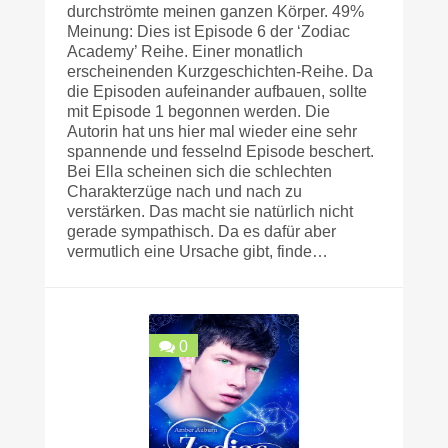
durchströmte meinen ganzen Körper. 49%
Meinung: Dies ist Episode 6 der ‘Zodiac
Academy’ Reihe. Einer monatlich
erscheinenden Kurzgeschichten-Reihe. Da
die Episoden aufeinander aufbauen, sollte
mit Episode 1 begonnen werden. Die
Autorin hat uns hier mal wieder eine sehr
spannende und fesselnd Episode beschert.
Bei Ella scheinen sich die schlechten
Charakterzüge nach und nach zu
verstärken. Das macht sie natürlich nicht
gerade sympathisch. Da es dafür aber
vermutlich eine Ursache gibt, finde…
0