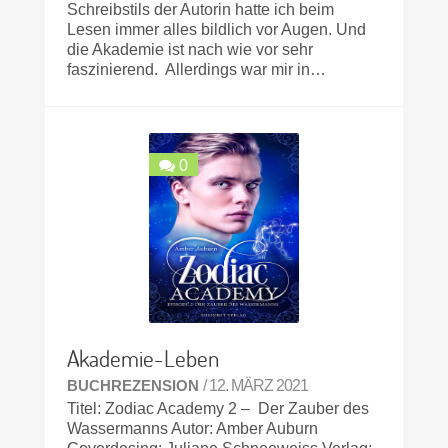
Schreibstils der Autorin hatte ich beim
Lesen immer alles bildlich vor Augen. Und
die Akademie ist nach wie vor sehr
faszinierend. Allerdings war mir in…
0
Akademie-Leben
BUCHREZENSION
/ 12. MÄRZ 2021
Titel: Zodiac Academy 2 – Der Zauber des
Wassermanns Autor: Amber Auburn