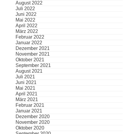
August 2022
Juli 2022
Juni 2022
Mai 2022
April 2022
März 2022
Februar 2022
Januar 2022
Dezember 2021
November 2021
Oktober 2021
September 2021
August 2021
Juli 2021
Juni 2021
Mai 2021
April 2021
März 2021
Februar 2021
Januar 2021
Dezember 2020
November 2020
Oktober 2020
September 2020