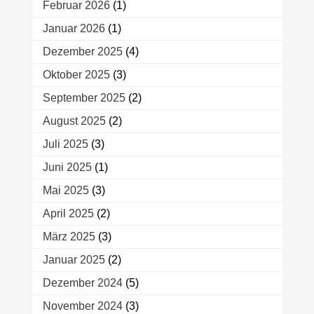
Februar 2026
(1)
Januar 2026
(1)
Dezember 2025
(4)
Oktober 2025
(3)
September 2025
(2)
August 2025
(2)
Juli 2025
(3)
Juni 2025
(1)
Mai 2025
(3)
April 2025
(2)
März 2025
(3)
Januar 2025
(2)
Dezember 2024
(5)
November 2024
(3)