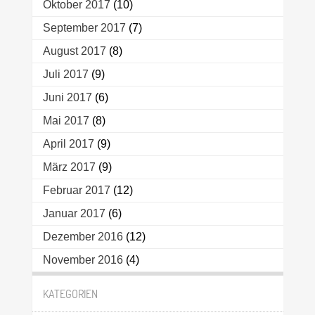
Oktober 2017
(10)
September 2017
(7)
August 2017
(8)
Juli 2017
(9)
Juni 2017
(6)
Mai 2017
(8)
April 2017
(9)
März 2017
(9)
Februar 2017
(12)
Januar 2017
(6)
Dezember 2016
(12)
November 2016
(4)
KATEGORIEN