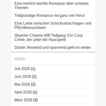
Eine herrlich leichte Romanze über schwere
Themen
Tiefgründige Romance mit ganz viel Herz!
Eine Liebe zwischen Schicksalsschlägen und
Pflichtbewusstsein
Skurriler Charme trifft Tiefgang: Ein Cosy
Crime, der unter die Haut geht!
Düster, fesselnd und spannend geht es weiter
ARCHIV
Juli 2026
(1)
Juni 2026
(1)
Mai 2026
(2)
April 2026
(1)
März 2026
(3)