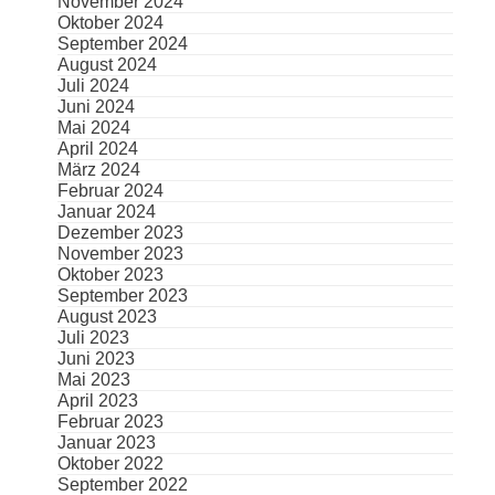
November 2024
Oktober 2024
September 2024
August 2024
Juli 2024
Juni 2024
Mai 2024
April 2024
März 2024
Februar 2024
Januar 2024
Dezember 2023
November 2023
Oktober 2023
September 2023
August 2023
Juli 2023
Juni 2023
Mai 2023
April 2023
Februar 2023
Januar 2023
Oktober 2022
September 2022