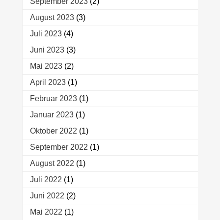
September 2023
(2)
August 2023
(3)
Juli 2023
(4)
Juni 2023
(3)
Mai 2023
(2)
April 2023
(1)
Februar 2023
(1)
Januar 2023
(1)
Oktober 2022
(1)
September 2022
(1)
August 2022
(1)
Juli 2022
(1)
Juni 2022
(2)
Mai 2022
(1)