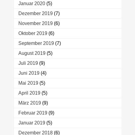
Januar 2020
(5)
Dezember 2019
(7)
November 2019
(6)
Oktober 2019
(6)
September 2019
(7)
August 2019
(5)
Juli 2019
(9)
Juni 2019
(4)
Mai 2019
(5)
April 2019
(5)
März 2019
(9)
Februar 2019
(9)
Januar 2019
(5)
Dezember 2018
(6)