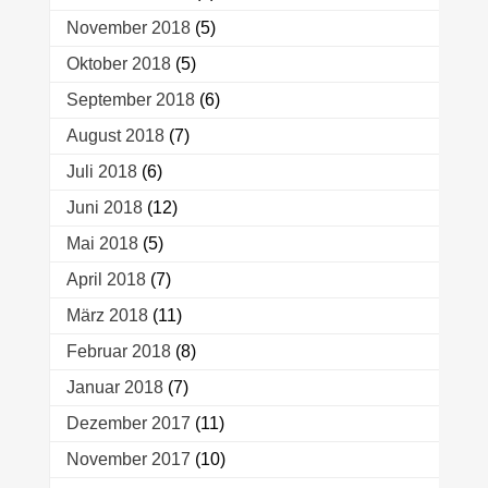
November 2018
(5)
Oktober 2018
(5)
September 2018
(6)
August 2018
(7)
Juli 2018
(6)
Juni 2018
(12)
Mai 2018
(5)
April 2018
(7)
März 2018
(11)
Februar 2018
(8)
Januar 2018
(7)
Dezember 2017
(11)
November 2017
(10)