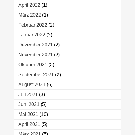
April 2022
(1)
März 2022
(1)
Februar 2022
(2)
Januar 2022
(2)
Dezember 2021
(2)
November 2021
(2)
Oktober 2021
(3)
September 2021
(2)
August 2021
(6)
Juli 2021
(3)
Juni 2021
(5)
Mai 2021
(10)
April 2021
(5)
März 2021
(5)