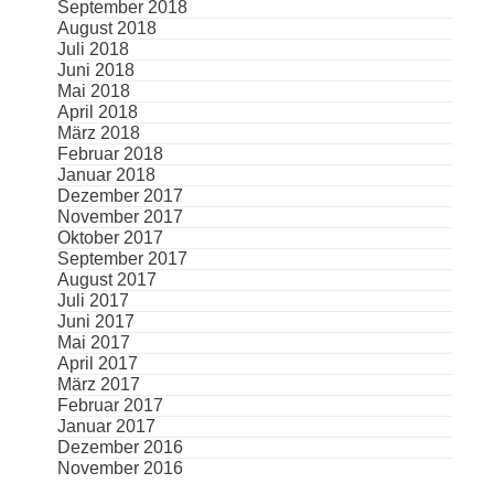
September 2018
August 2018
Juli 2018
Juni 2018
Mai 2018
April 2018
März 2018
Februar 2018
Januar 2018
Dezember 2017
November 2017
Oktober 2017
September 2017
August 2017
Juli 2017
Juni 2017
Mai 2017
April 2017
März 2017
Februar 2017
Januar 2017
Dezember 2016
November 2016