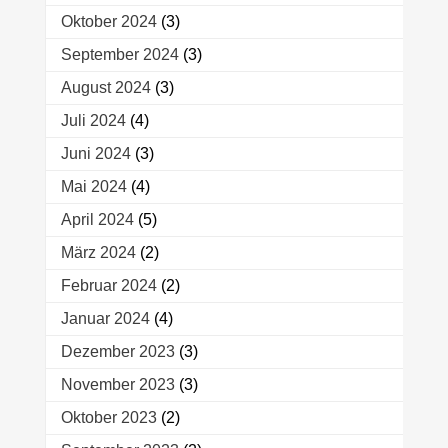
Oktober 2024
(3)
September 2024
(3)
August 2024
(3)
Juli 2024
(4)
Juni 2024
(3)
Mai 2024
(4)
April 2024
(5)
März 2024
(2)
Februar 2024
(2)
Januar 2024
(4)
Dezember 2023
(3)
November 2023
(3)
Oktober 2023
(2)