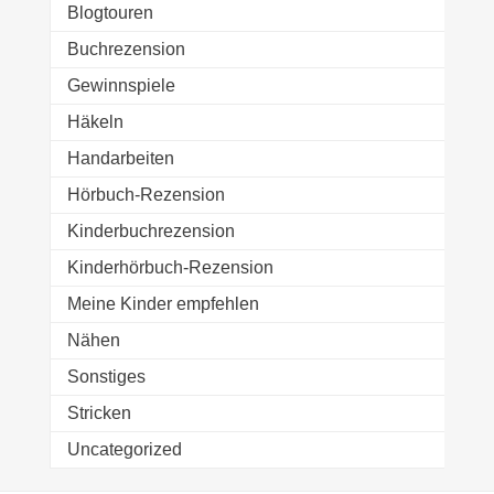
Blogtouren
Buchrezension
Gewinnspiele
Häkeln
Handarbeiten
Hörbuch-Rezension
Kinderbuchrezension
Kinderhörbuch-Rezension
Meine Kinder empfehlen
Nähen
Sonstiges
Stricken
Uncategorized