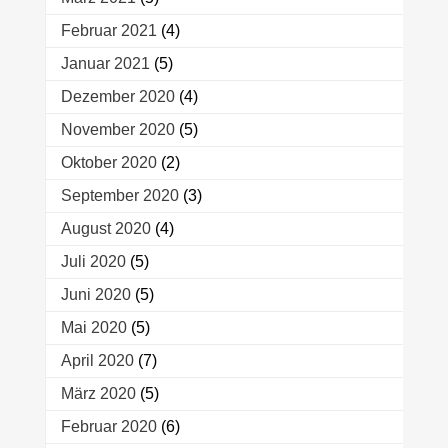
Februar 2021
(4)
Januar 2021
(5)
Dezember 2020
(4)
November 2020
(5)
Oktober 2020
(2)
September 2020
(3)
August 2020
(4)
Juli 2020
(5)
Juni 2020
(5)
Mai 2020
(5)
April 2020
(7)
März 2020
(5)
Februar 2020
(6)