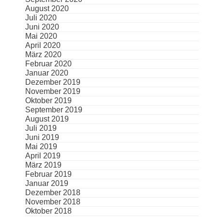
August 2020
Juli 2020
Juni 2020
Mai 2020
April 2020
März 2020
Februar 2020
Januar 2020
Dezember 2019
November 2019
Oktober 2019
September 2019
August 2019
Juli 2019
Juni 2019
Mai 2019
April 2019
März 2019
Februar 2019
Januar 2019
Dezember 2018
November 2018
Oktober 2018