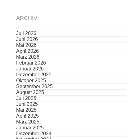
ARCHIV
Juli 2026
Juni 2026
Mai 2026
April 2026
März 2026
Februar 2026
Januar 2026
Dezember 2025
Oktober 2025
September 2025
August 2025
Juli 2025
Juni 2025
Mai 2025
April 2025
März 2025
Januar 2025
Dezember 2024