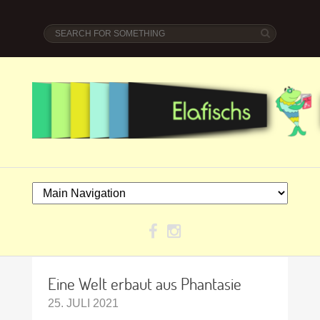
Eine Welt erbaut aus Phantasie
25. JULI 2021