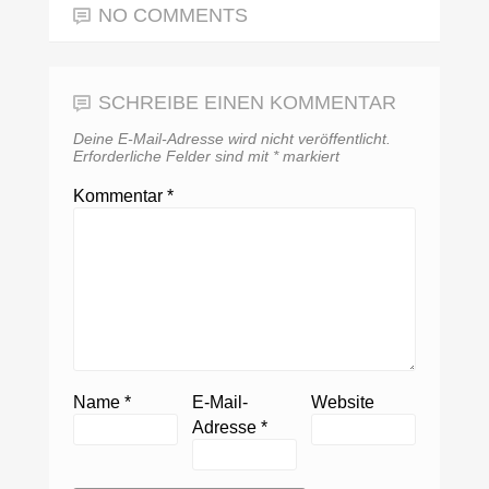
NO COMMENTS
SCHREIBE EINEN KOMMENTAR
Deine E-Mail-Adresse wird nicht veröffentlicht.
Erforderliche Felder sind mit
*
markiert
Kommentar
*
Name
*
E-Mail-
Website
Adresse
*