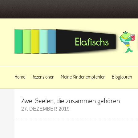
Home
Rezensionen
Meine Kinder empfehlen
Blogtouren
Zwei Seelen, die zusammen gehören
27. DEZEMBER 2019