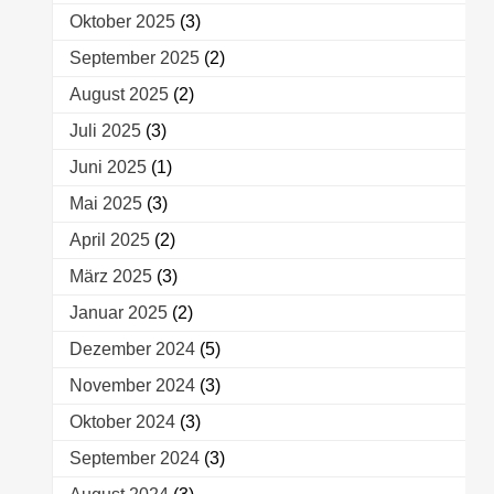
Oktober 2025
(3)
September 2025
(2)
August 2025
(2)
Juli 2025
(3)
Juni 2025
(1)
Mai 2025
(3)
April 2025
(2)
März 2025
(3)
Januar 2025
(2)
Dezember 2024
(5)
November 2024
(3)
Oktober 2024
(3)
September 2024
(3)