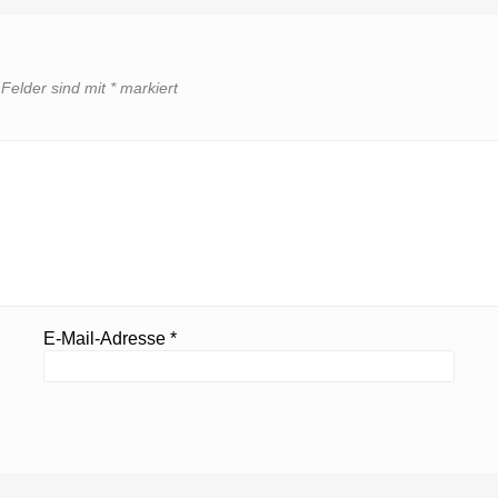
 Felder sind mit
*
markiert
E-Mail-Adresse
*