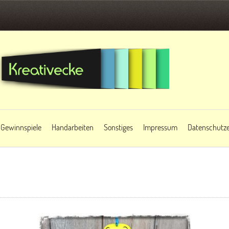
Gewinnspiele
Handarbeiten
Sonstiges
Impressum
Datenschutze