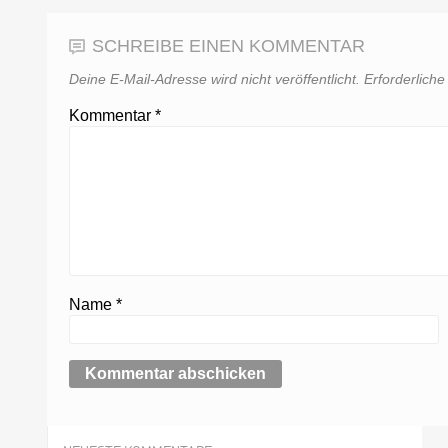
SCHREIBE EINEN KOMMENTAR
Deine E-Mail-Adresse wird nicht veröffentlicht.
Erforderliche
Kommentar
*
Name
*