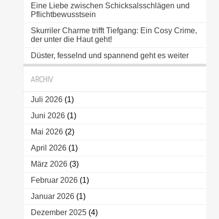
Eine Liebe zwischen Schicksalsschlägen und
Pflichtbewusstsein
Skurriler Charme trifft Tiefgang: Ein Cosy Crime,
der unter die Haut geht!
Düster, fesselnd und spannend geht es weiter
ARCHIV
Juli 2026
(1)
Juni 2026
(1)
Mai 2026
(2)
April 2026
(1)
März 2026
(3)
Februar 2026
(1)
Januar 2026
(1)
Dezember 2025
(4)