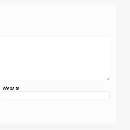
Website