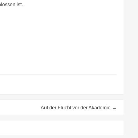
ossen ist.
Auf der Flucht vor der Akademie
→