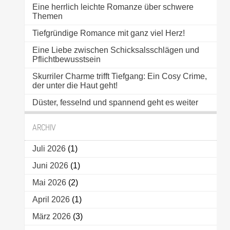
Eine herrlich leichte Romanze über schwere
Themen
Tiefgründige Romance mit ganz viel Herz!
Eine Liebe zwischen Schicksalsschlägen und
Pflichtbewusstsein
Skurriler Charme trifft Tiefgang: Ein Cosy Crime,
der unter die Haut geht!
Düster, fesselnd und spannend geht es weiter
ARCHIV
Juli 2026
(1)
Juni 2026
(1)
Mai 2026
(2)
April 2026
(1)
März 2026
(3)