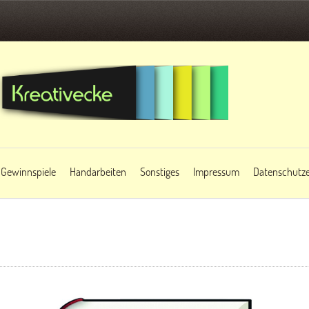
Gewinnspiele
Handarbeiten
Sonstiges
Impressum
Datenschutze