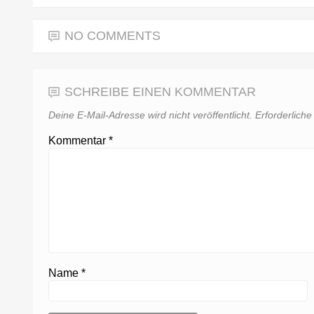
NO COMMENTS
SCHREIBE EINEN KOMMENTAR
Deine E-Mail-Adresse wird nicht veröffentlicht.
Erforderliche
Kommentar
*
Name
*