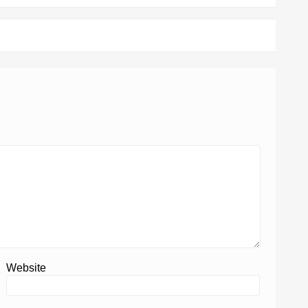
Website