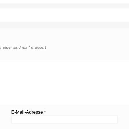
 Felder sind mit
*
markiert
E-Mail-Adresse
*