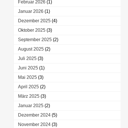
Februar 2026
(1)
Januar 2026
(1)
Dezember 2025
(4)
Oktober 2025
(3)
September 2025
(2)
August 2025
(2)
Juli 2025
(3)
Juni 2025
(1)
Mai 2025
(3)
April 2025
(2)
März 2025
(3)
Januar 2025
(2)
Dezember 2024
(5)
November 2024
(3)