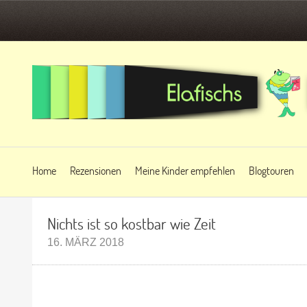
Home
Rezensionen
Meine Kinder empfehlen
Blogtouren
Nichts ist so kostbar wie Zeit
16. MÄRZ 2018