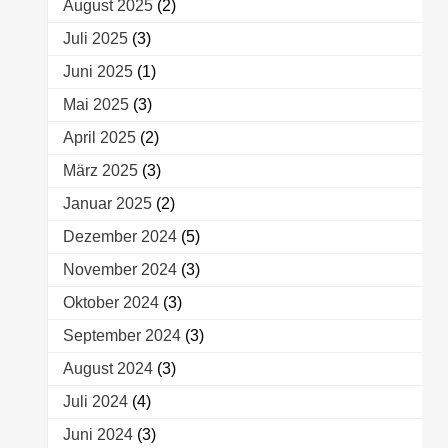
August 2025
(2)
Juli 2025
(3)
Juni 2025
(1)
Mai 2025
(3)
April 2025
(2)
März 2025
(3)
Januar 2025
(2)
Dezember 2024
(5)
November 2024
(3)
Oktober 2024
(3)
September 2024
(3)
August 2024
(3)
Juli 2024
(4)
Juni 2024
(3)