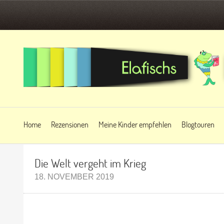
Home
Rezensionen
Meine Kinder empfehlen
Blogtouren
Die Welt vergeht im Krieg
18. NOVEMBER 2019