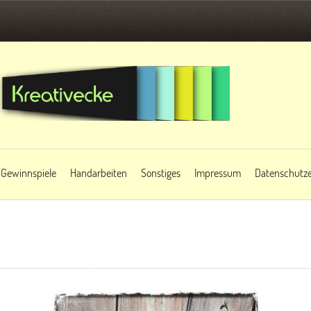
Gewinnspiele
Handarbeiten
Sonstiges
Impressum
Datenschutze