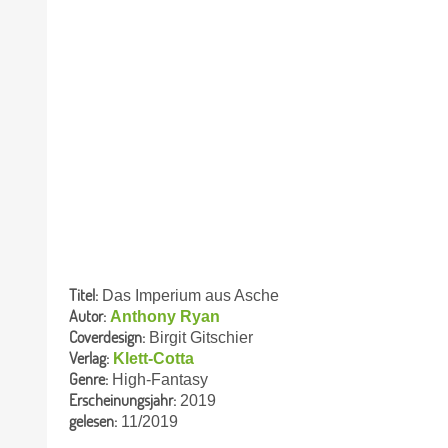
Titel:
Das Imperium aus Asche
Autor:
Anthony Ryan
Coverdesign:
Birgit Gitschier
Verlag:
Klett-Cotta
Genre:
High-Fantasy
Erscheinungsjahr:
2019
gelesen:
11/2019