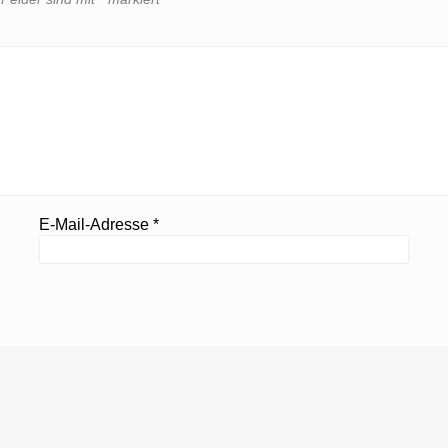
E-Mail-Adresse
*