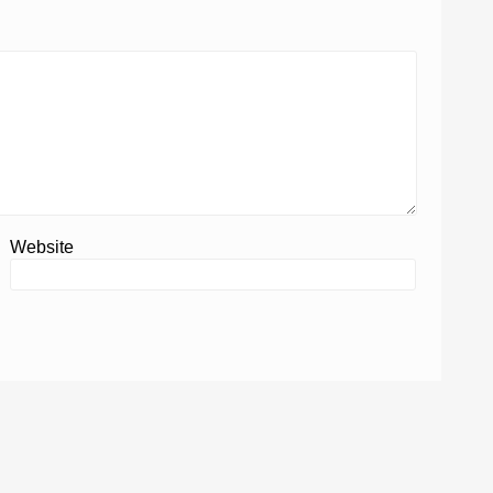
Website