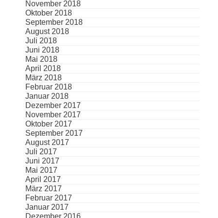
November 2018
Oktober 2018
September 2018
August 2018
Juli 2018
Juni 2018
Mai 2018
April 2018
März 2018
Februar 2018
Januar 2018
Dezember 2017
November 2017
Oktober 2017
September 2017
August 2017
Juli 2017
Juni 2017
Mai 2017
April 2017
März 2017
Februar 2017
Januar 2017
Dezember 2016