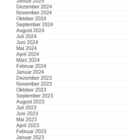
Januar 2025
Dezember 2024
November 2024
Oktober 2024
September 2024
August 2024
Juli 2024
Juni 2024
Mai 2024
April 2024
März 2024
Februar 2024
Januar 2024
Dezember 2023
November 2023
Oktober 2023
September 2023
August 2023
Juli 2023
Juni 2023
Mai 2023
April 2023
Februar 2023
Januar 2023