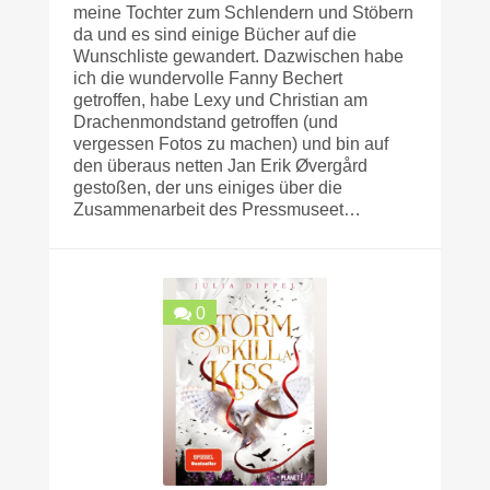
meine Tochter zum Schlendern und Stöbern
da und es sind einige Bücher auf die
Wunschliste gewandert. Dazwischen habe
ich die wundervolle Fanny Bechert
getroffen, habe Lexy und Christian am
Drachenmondstand getroffen (und
vergessen Fotos zu machen) und bin auf
den überaus netten Jan Erik Øvergård
gestoßen, der uns einiges über die
Zusammenarbeit des Pressmuseet…
0