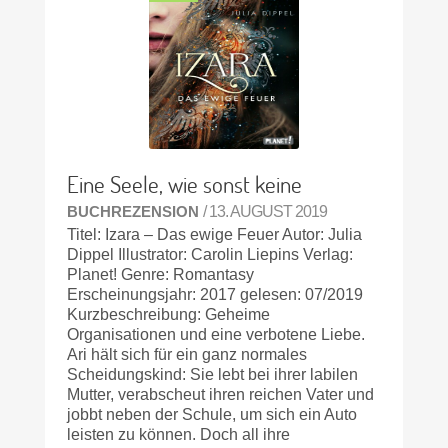
Eine Seele, wie sonst keine
BUCHREZENSION
/ 13. AUGUST 2019
Titel: Izara – Das ewige Feuer Autor: Julia
Dippel Illustrator: Carolin Liepins Verlag:
Planet! Genre: Romantasy
Erscheinungsjahr: 2017 gelesen: 07/2019
Kurzbeschreibung: Geheime
Organisationen und eine verbotene Liebe.
Ari hält sich für ein ganz normales
Scheidungskind: Sie lebt bei ihrer labilen
Mutter, verabscheut ihren reichen Vater und
jobbt neben der Schule, um sich ein Auto
leisten zu können. Doch all ihre