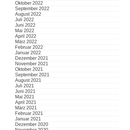
Oktober 2022
September 2022
August 2022
Juli 2022
Juni 2022
Mai 2022
April 2022
März 2022
Februar 2022
Januar 2022
Dezember 2021
November 2021
Oktober 2021
September 2021
August 2021
Juli 2021
Juni 2021
Mai 2021
April 2021
März 2021
Februar 2021
Januar 2021
Dezember 2020
November 2020