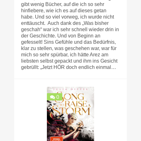
gibt wenig Bücher, auf die ich so sehr
hinfiebere, wie ich es auf dieses getan
habe. Und so viel vorweg, ich wurde nicht
enttäuscht. Auch dank des „Was bisher
geschah“ war ich sehr schnell wieder drin in
der Geschichte. Und von Beginn an
gefesselt! Sins Gefühle und das Bedürfnis,
klar zu stellen, was geschehen war, war für
mich so sehr spürbar, ich hätte Arez am
liebsten selbst gepackt und ihm ins Gesicht
gebrüllt: „Jetzt HÖR doch endlich einmal…
0