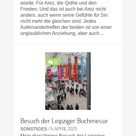
würde. Für Arez, die Qidhe und den
Frieden. Und das ist auch bei Arez nicht
anders, auch wenn seine Gefühle für Sin
nicht mehr die gleichen sind. Jedes
Aufeinandertreffen der beiden ist von einer
unglaublichen Anziehung, aber auch…
0
Besuch der Leipziger Buchmesse
SONSTIGES
/ 5. APRIL 2025
Mein diesjähriger Besuch der Leipziger