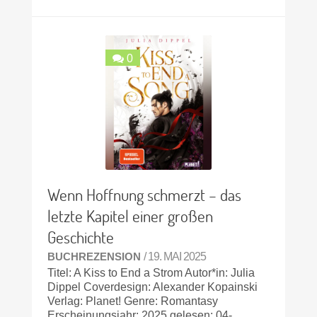
0
Wenn Hoffnung schmerzt – das
letzte Kapitel einer großen
Geschichte
BUCHREZENSION
/ 19. MAI 2025
Titel: A Kiss to End a Strom Autor*in: Julia
Dippel Coverdesign: Alexander Kopainski
Verlag: Planet! Genre: Romantasy
Erscheinungsjahr: 2025 gelesen: 04-