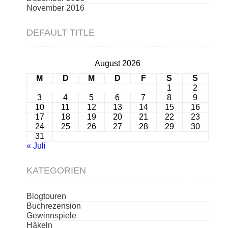
November 2016
DEFAULT TITLE
August 2026
M
D
M
D
F
S
S
1
2
3
4
5
6
7
8
9
10
11
12
13
14
15
16
17
18
19
20
21
22
23
24
25
26
27
28
29
30
31
« Juli
KATEGORIEN
Blogtouren
Buchrezension
Gewinnspiele
Häkeln