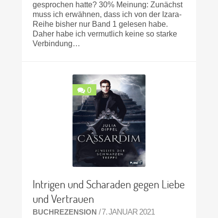
gesprochen hatte? 30% Meinung: Zunächst
muss ich erwähnen, dass ich von der Izara-
Reihe bisher nur Band 1 gelesen habe.
Daher habe ich vermutlich keine so starke
Verbindung…
0
Intrigen und Scharaden gegen Liebe
und Vertrauen
BUCHREZENSION
/ 7. JANUAR 2021