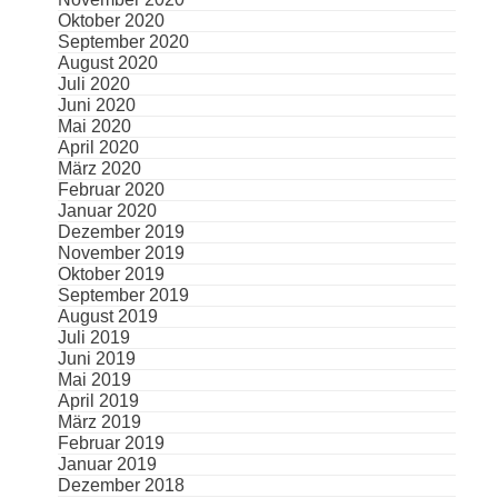
Oktober 2020
September 2020
August 2020
Juli 2020
Juni 2020
Mai 2020
April 2020
März 2020
Februar 2020
Januar 2020
Dezember 2019
November 2019
Oktober 2019
September 2019
August 2019
Juli 2019
Juni 2019
Mai 2019
April 2019
März 2019
Februar 2019
Januar 2019
Dezember 2018