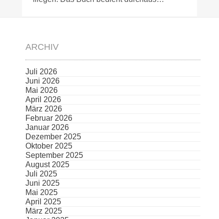
ARCHIV
Juli 2026
Juni 2026
Mai 2026
April 2026
März 2026
Februar 2026
Januar 2026
Dezember 2025
Oktober 2025
September 2025
August 2025
Juli 2025
Juni 2025
Mai 2025
April 2025
März 2025