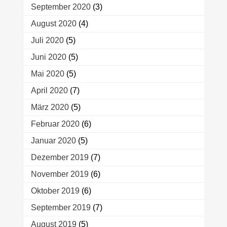
September 2020
(3)
August 2020
(4)
Juli 2020
(5)
Juni 2020
(5)
Mai 2020
(5)
April 2020
(7)
März 2020
(5)
Februar 2020
(6)
Januar 2020
(5)
Dezember 2019
(7)
November 2019
(6)
Oktober 2019
(6)
September 2019
(7)
August 2019
(5)