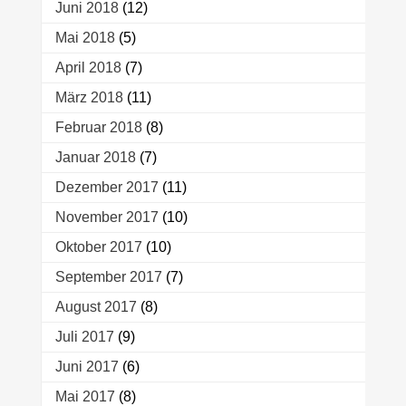
Juni 2018
(12)
Mai 2018
(5)
April 2018
(7)
März 2018
(11)
Februar 2018
(8)
Januar 2018
(7)
Dezember 2017
(11)
November 2017
(10)
Oktober 2017
(10)
September 2017
(7)
August 2017
(8)
Juli 2017
(9)
Juni 2017
(6)
Mai 2017
(8)