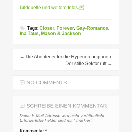
Bildquelle und weitere Infos.
Tags:
Closer
,
Forever
,
Gay-Romance
,
Ina Taus
,
Mason & Jackson
←
Die Abenteuer für die Hyperion beginnen
Der stille Sektor ruft
→
NO COMMENTS
SCHREIBE EINEN KOMMENTAR
Deine E-Mail-Adresse wird nicht veröffentlicht.
Erforderliche Felder sind mit
*
markiert
Kommentar
*