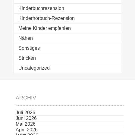
Kinderbuchrezension
Kinderhörbuch-Rezension
Meine Kinder empfehlen
Nähen
Sonstiges
Stricken
Uncategorized
ARCHIV
Juli 2026
Juni 2026
Mai 2026
April 2026