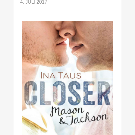
4. JULI 2017