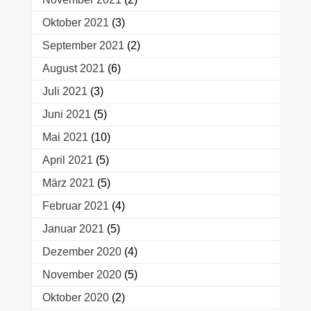
Oktober 2021
(3)
September 2021
(2)
August 2021
(6)
Juli 2021
(3)
Juni 2021
(5)
Mai 2021
(10)
April 2021
(5)
März 2021
(5)
Februar 2021
(4)
Januar 2021
(5)
Dezember 2020
(4)
November 2020
(5)
Oktober 2020
(2)