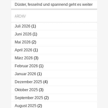
Düster, fesselnd und spannend geht es weiter
ARCHIV
Juli 2026
(1)
Juni 2026
(1)
Mai 2026
(2)
April 2026
(1)
März 2026
(3)
Februar 2026
(1)
Januar 2026
(1)
Dezember 2025
(4)
Oktober 2025
(3)
September 2025
(2)
August 2025
(2)