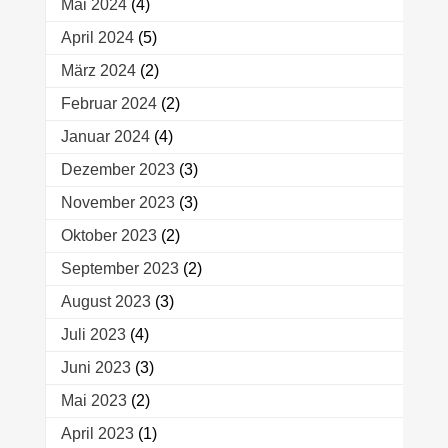
Mai 2024
(4)
April 2024
(5)
März 2024
(2)
Februar 2024
(2)
Januar 2024
(4)
Dezember 2023
(3)
November 2023
(3)
Oktober 2023
(2)
September 2023
(2)
August 2023
(3)
Juli 2023
(4)
Juni 2023
(3)
Mai 2023
(2)
April 2023
(1)