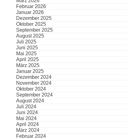
März 2026
Februar 2026
Januar 2026
Dezember 2025
Oktober 2025
September 2025
August 2025
Juli 2025
Juni 2025
Mai 2025
April 2025
März 2025
Januar 2025
Dezember 2024
November 2024
Oktober 2024
September 2024
August 2024
Juli 2024
Juni 2024
Mai 2024
April 2024
März 2024
Februar 2024