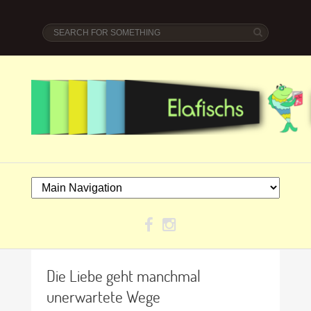
Die Liebe geht manchmal
unerwartete Wege