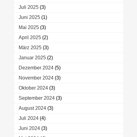
Juli 2025
(3)
Juni 2025
(1)
Mai 2025
(3)
April 2025
(2)
März 2025
(3)
Januar 2025
(2)
Dezember 2024
(5)
November 2024
(3)
Oktober 2024
(3)
September 2024
(3)
August 2024
(3)
Juli 2024
(4)
Juni 2024
(3)