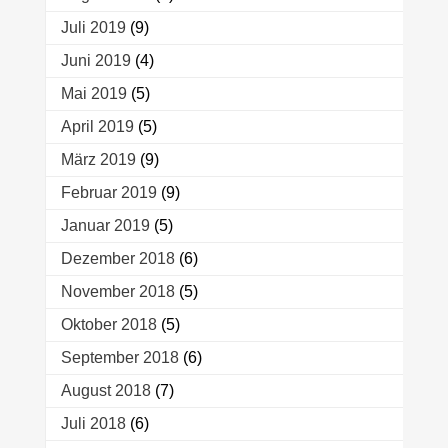
Juli 2019
(9)
Juni 2019
(4)
Mai 2019
(5)
April 2019
(5)
März 2019
(9)
Februar 2019
(9)
Januar 2019
(5)
Dezember 2018
(6)
November 2018
(5)
Oktober 2018
(5)
September 2018
(6)
August 2018
(7)
Juli 2018
(6)