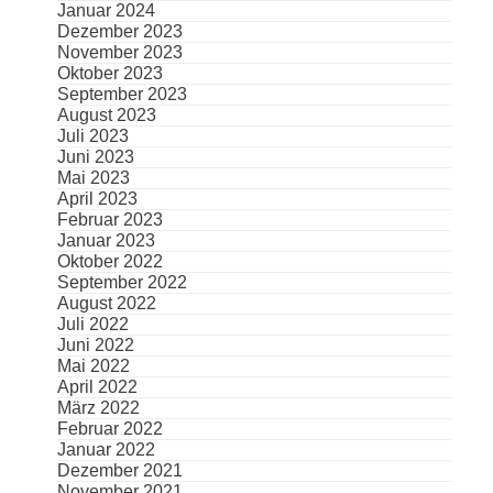
Januar 2024
Dezember 2023
November 2023
Oktober 2023
September 2023
August 2023
Juli 2023
Juni 2023
Mai 2023
April 2023
Februar 2023
Januar 2023
Oktober 2022
September 2022
August 2022
Juli 2022
Juni 2022
Mai 2022
April 2022
März 2022
Februar 2022
Januar 2022
Dezember 2021
November 2021