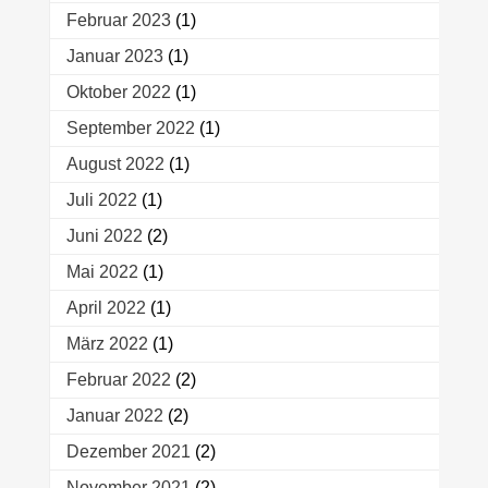
Februar 2023
(1)
Januar 2023
(1)
Oktober 2022
(1)
September 2022
(1)
August 2022
(1)
Juli 2022
(1)
Juni 2022
(2)
Mai 2022
(1)
April 2022
(1)
März 2022
(1)
Februar 2022
(2)
Januar 2022
(2)
Dezember 2021
(2)
November 2021
(2)