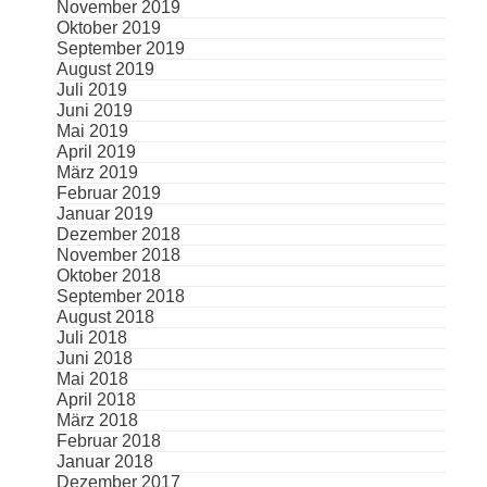
November 2019
Oktober 2019
September 2019
August 2019
Juli 2019
Juni 2019
Mai 2019
April 2019
März 2019
Februar 2019
Januar 2019
Dezember 2018
November 2018
Oktober 2018
September 2018
August 2018
Juli 2018
Juni 2018
Mai 2018
April 2018
März 2018
Februar 2018
Januar 2018
Dezember 2017