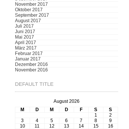
November 2017
Oktober 2017
September 2017
August 2017
Juli 2017
Juni 2017
Mai 2017
April 2017
März 2017
Februar 2017
Januar 2017
Dezember 2016
November 2016
DEFAULT TITLE
August 2026
M
D
M
D
F
S
S
1
2
3
4
5
6
7
8
9
10
11
12
13
14
15
16