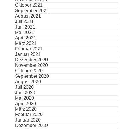
Oktober 2021
September 2021
August 2021
Juli 2021
Juni 2021
Mai 2021
April 2021
März 2021
Februar 2021
Januar 2021
Dezember 2020
November 2020
Oktober 2020
September 2020
August 2020
Juli 2020
Juni 2020
Mai 2020
April 2020
März 2020
Februar 2020
Januar 2020
Dezember 2019