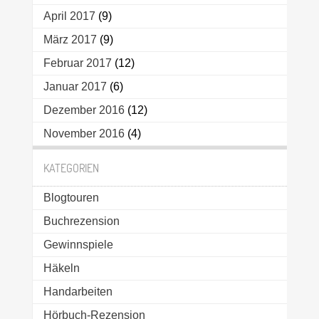
April 2017
(9)
März 2017
(9)
Februar 2017
(12)
Januar 2017
(6)
Dezember 2016
(12)
November 2016
(4)
KATEGORIEN
Blogtouren
Buchrezension
Gewinnspiele
Häkeln
Handarbeiten
Hörbuch-Rezension