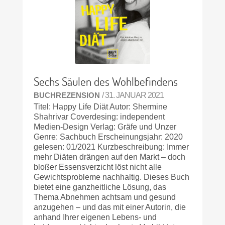
Sechs Säulen des Wohlbefindens
BUCHREZENSION
/ 31. JANUAR 2021
Titel: Happy Life Diät Autor: Shermine
Shahrivar Coverdesing: independent
Medien-Design Verlag: Gräfe und Unzer
Genre: Sachbuch Erscheinungsjahr: 2020
gelesen: 01/2021 Kurzbeschreibung: Immer
mehr Diäten drängen auf den Markt – doch
bloßer Essensverzicht löst nicht alle
Gewichtsprobleme nachhaltig. Dieses Buch
bietet eine ganzheitliche Lösung, das
Thema Abnehmen achtsam und gesund
anzugehen – und das mit einer Autorin, die
anhand Ihrer eigenen Lebens- und