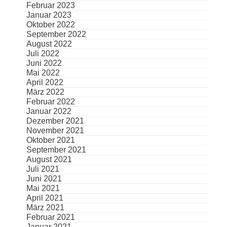
Februar 2023
Januar 2023
Oktober 2022
September 2022
August 2022
Juli 2022
Juni 2022
Mai 2022
April 2022
März 2022
Februar 2022
Januar 2022
Dezember 2021
November 2021
Oktober 2021
September 2021
August 2021
Juli 2021
Juni 2021
Mai 2021
April 2021
März 2021
Februar 2021
Januar 2021