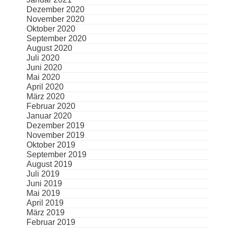
Dezember 2020
November 2020
Oktober 2020
September 2020
August 2020
Juli 2020
Juni 2020
Mai 2020
April 2020
März 2020
Februar 2020
Januar 2020
Dezember 2019
November 2019
Oktober 2019
September 2019
August 2019
Juli 2019
Juni 2019
Mai 2019
April 2019
März 2019
Februar 2019