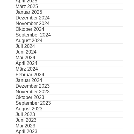
April 2025
März 2025
Januar 2025
Dezember 2024
November 2024
Oktober 2024
September 2024
August 2024
Juli 2024
Juni 2024
Mai 2024
April 2024
März 2024
Februar 2024
Januar 2024
Dezember 2023
November 2023
Oktober 2023
September 2023
August 2023
Juli 2023
Juni 2023
Mai 2023
April 2023