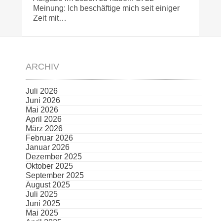
Meinung: Ich beschäftige mich seit einiger
Zeit mit…
ARCHIV
Juli 2026
Juni 2026
Mai 2026
April 2026
März 2026
Februar 2026
Januar 2026
Dezember 2025
Oktober 2025
September 2025
August 2025
Juli 2025
Juni 2025
Mai 2025