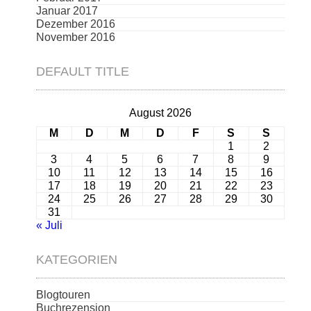
Januar 2017
Dezember 2016
November 2016
DEFAULT TITLE
August 2026
M
D
M
D
F
S
S
1
2
3
4
5
6
7
8
9
10
11
12
13
14
15
16
17
18
19
20
21
22
23
24
25
26
27
28
29
30
31
« Juli
KATEGORIEN
Blogtouren
Buchrezension