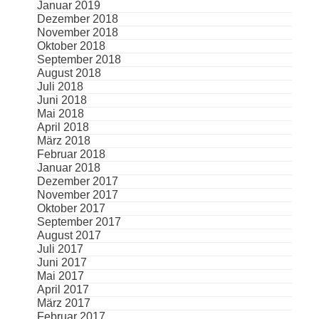
Januar 2019
Dezember 2018
November 2018
Oktober 2018
September 2018
August 2018
Juli 2018
Juni 2018
Mai 2018
April 2018
März 2018
Februar 2018
Januar 2018
Dezember 2017
November 2017
Oktober 2017
September 2017
August 2017
Juli 2017
Juni 2017
Mai 2017
April 2017
März 2017
Februar 2017