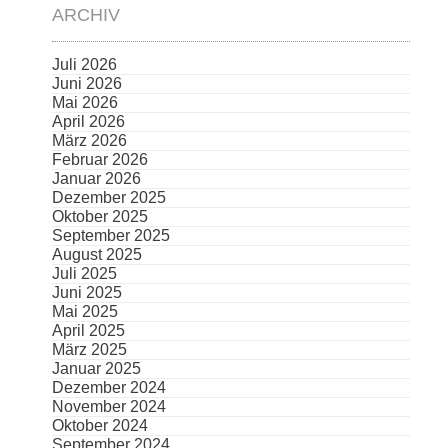
ARCHIV
Juli 2026
Juni 2026
Mai 2026
April 2026
März 2026
Februar 2026
Januar 2026
Dezember 2025
Oktober 2025
September 2025
August 2025
Juli 2025
Juni 2025
Mai 2025
April 2025
März 2025
Januar 2025
Dezember 2024
November 2024
Oktober 2024
September 2024