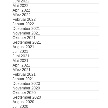
Juni 2022
Mai 2022
April 2022
März 2022
Februar 2022
Januar 2022
Dezember 2021
November 2021
Oktober 2021
September 2021
August 2021
Juli 2021
Juni 2021
Mai 2021
April 2021
März 2021
Februar 2021
Januar 2021
Dezember 2020
November 2020
Oktober 2020
September 2020
August 2020
Juli 2020