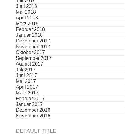
Juli 2018
Juni 2018
Mai 2018
April 2018
März 2018
Februar 2018
Januar 2018
Dezember 2017
November 2017
Oktober 2017
September 2017
August 2017
Juli 2017
Juni 2017
Mai 2017
April 2017
März 2017
Februar 2017
Januar 2017
Dezember 2016
November 2016
DEFAULT TITLE