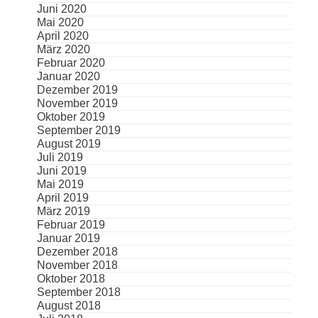
Juni 2020
Mai 2020
April 2020
März 2020
Februar 2020
Januar 2020
Dezember 2019
November 2019
Oktober 2019
September 2019
August 2019
Juli 2019
Juni 2019
Mai 2019
April 2019
März 2019
Februar 2019
Januar 2019
Dezember 2018
November 2018
Oktober 2018
September 2018
August 2018