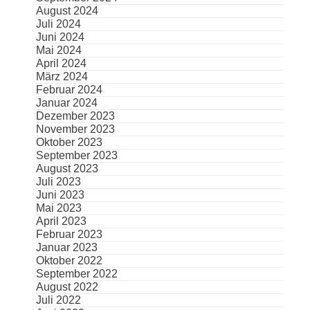
August 2024
Juli 2024
Juni 2024
Mai 2024
April 2024
März 2024
Februar 2024
Januar 2024
Dezember 2023
November 2023
Oktober 2023
September 2023
August 2023
Juli 2023
Juni 2023
Mai 2023
April 2023
Februar 2023
Januar 2023
Oktober 2022
September 2022
August 2022
Juli 2022