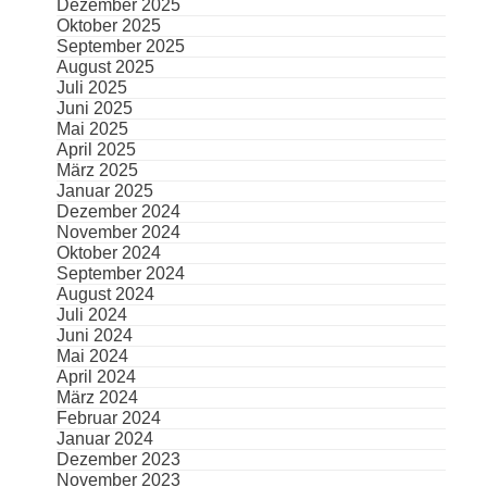
Dezember 2025
Oktober 2025
September 2025
August 2025
Juli 2025
Juni 2025
Mai 2025
April 2025
März 2025
Januar 2025
Dezember 2024
November 2024
Oktober 2024
September 2024
August 2024
Juli 2024
Juni 2024
Mai 2024
April 2024
März 2024
Februar 2024
Januar 2024
Dezember 2023
November 2023