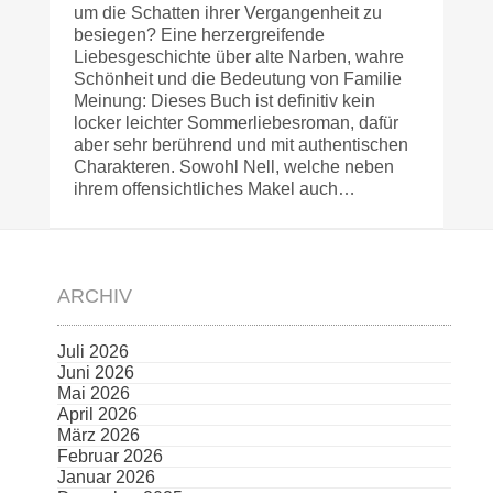
um die Schatten ihrer Vergangenheit zu
besiegen? Eine herzergreifende
Liebesgeschichte über alte Narben, wahre
Schönheit und die Bedeutung von Familie
Meinung: Dieses Buch ist definitiv kein
locker leichter Sommerliebesroman, dafür
aber sehr berührend und mit authentischen
Charakteren. Sowohl Nell, welche neben
ihrem offensichtliches Makel auch…
ARCHIV
Juli 2026
Juni 2026
Mai 2026
April 2026
März 2026
Februar 2026
Januar 2026