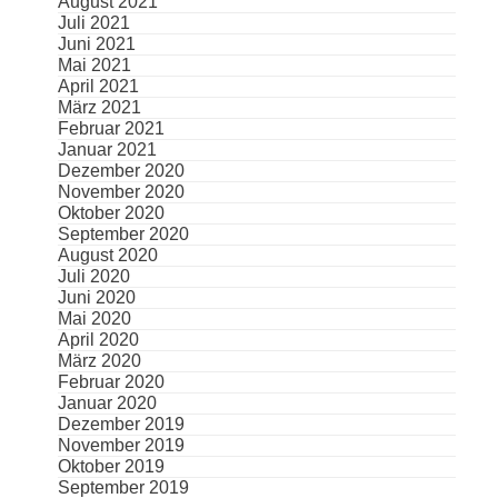
August 2021
Juli 2021
Juni 2021
Mai 2021
April 2021
März 2021
Februar 2021
Januar 2021
Dezember 2020
November 2020
Oktober 2020
September 2020
August 2020
Juli 2020
Juni 2020
Mai 2020
April 2020
März 2020
Februar 2020
Januar 2020
Dezember 2019
November 2019
Oktober 2019
September 2019