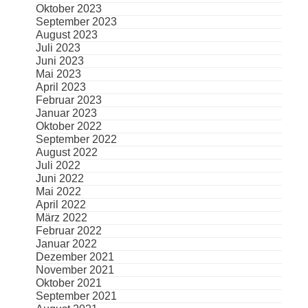
Oktober 2023
September 2023
August 2023
Juli 2023
Juni 2023
Mai 2023
April 2023
Februar 2023
Januar 2023
Oktober 2022
September 2022
August 2022
Juli 2022
Juni 2022
Mai 2022
April 2022
März 2022
Februar 2022
Januar 2022
Dezember 2021
November 2021
Oktober 2021
September 2021