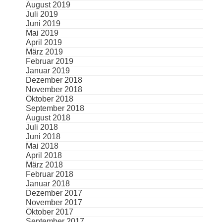
August 2019
Juli 2019
Juni 2019
Mai 2019
April 2019
März 2019
Februar 2019
Januar 2019
Dezember 2018
November 2018
Oktober 2018
September 2018
August 2018
Juli 2018
Juni 2018
Mai 2018
April 2018
März 2018
Februar 2018
Januar 2018
Dezember 2017
November 2017
Oktober 2017
September 2017