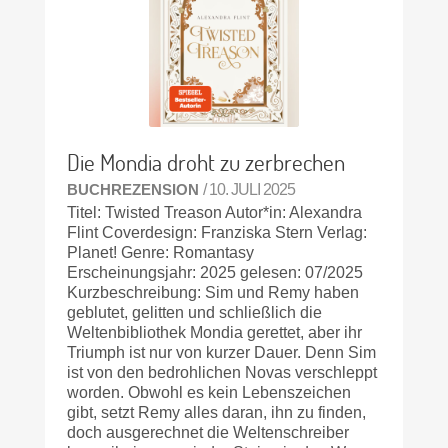
Die Mondia droht zu zerbrechen
BUCHREZENSION
/ 10. JULI 2025
Titel: Twisted Treason Autor*in: Alexandra
Flint Coverdesign: Franziska Stern Verlag:
Planet! Genre: Romantasy
Erscheinungsjahr: 2025 gelesen: 07/2025
Kurzbeschreibung: Sim und Remy haben
geblutet, gelitten und schließlich die
Weltenbibliothek Mondia gerettet, aber ihr
Triumph ist nur von kurzer Dauer. Denn Sim
ist von den bedrohlichen Novas verschleppt
worden. Obwohl es kein Lebenszeichen
gibt, setzt Remy alles daran, ihn zu finden,
doch ausgerechnet die Weltenschreiber