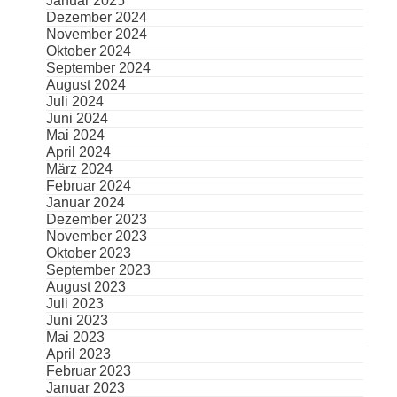
Januar 2025
Dezember 2024
November 2024
Oktober 2024
September 2024
August 2024
Juli 2024
Juni 2024
Mai 2024
April 2024
März 2024
Februar 2024
Januar 2024
Dezember 2023
November 2023
Oktober 2023
September 2023
August 2023
Juli 2023
Juni 2023
Mai 2023
April 2023
Februar 2023
Januar 2023