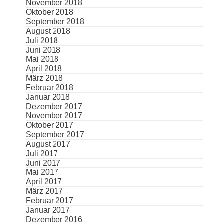
November 2018
Oktober 2018
September 2018
August 2018
Juli 2018
Juni 2018
Mai 2018
April 2018
März 2018
Februar 2018
Januar 2018
Dezember 2017
November 2017
Oktober 2017
September 2017
August 2017
Juli 2017
Juni 2017
Mai 2017
April 2017
März 2017
Februar 2017
Januar 2017
Dezember 2016