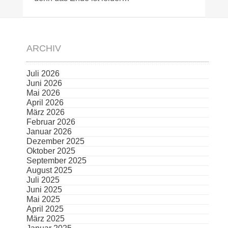
ARCHIV
Juli 2026
Juni 2026
Mai 2026
April 2026
März 2026
Februar 2026
Januar 2026
Dezember 2025
Oktober 2025
September 2025
August 2025
Juli 2025
Juni 2025
Mai 2025
April 2025
März 2025