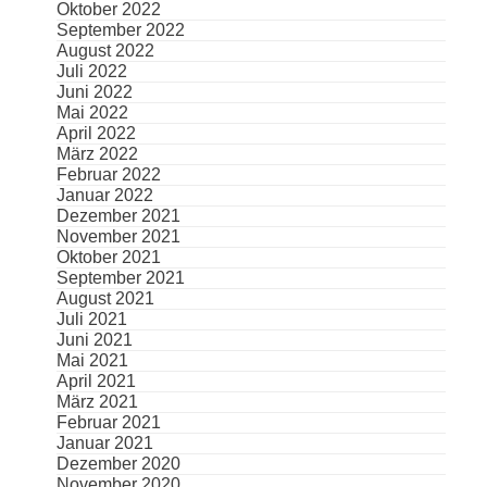
Oktober 2022
September 2022
August 2022
Juli 2022
Juni 2022
Mai 2022
April 2022
März 2022
Februar 2022
Januar 2022
Dezember 2021
November 2021
Oktober 2021
September 2021
August 2021
Juli 2021
Juni 2021
Mai 2021
April 2021
März 2021
Februar 2021
Januar 2021
Dezember 2020
November 2020