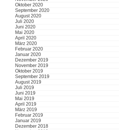
Oktober 2020
September 2020
August 2020
Juli 2020
Juni 2020
Mai 2020
April 2020
März 2020
Februar 2020
Januar 2020
Dezember 2019
November 2019
Oktober 2019
September 2019
August 2019
Juli 2019
Juni 2019
Mai 2019
April 2019
März 2019
Februar 2019
Januar 2019
Dezember 2018