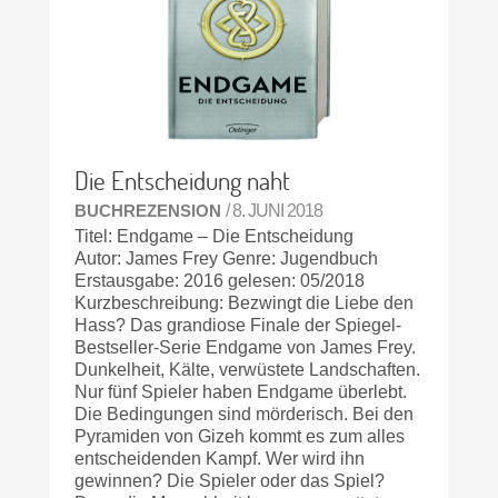
Die Entscheidung naht
BUCHREZENSION
/ 8. JUNI 2018
Titel: Endgame – Die Entscheidung
Autor: James Frey Genre: Jugendbuch
Erstausgabe: 2016 gelesen: 05/2018
Kurzbeschreibung: Bezwingt die Liebe den
Hass? Das grandiose Finale der Spiegel-
Bestseller-Serie Endgame von James Frey.
Dunkelheit, Kälte, verwüstete Landschaften.
Nur fünf Spieler haben Endgame überlebt.
Die Bedingungen sind mörderisch. Bei den
Pyramiden von Gizeh kommt es zum alles
entscheidenden Kampf. Wer wird ihn
gewinnen? Die Spieler oder das Spiel?