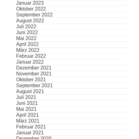
Januar 2023
Oktober 2022
September 2022
August 2022
Juli 2022
Juni 2022
Mai 2022
April 2022
März 2022
Februar 2022
Januar 2022
Dezember 2021
November 2021
Oktober 2021
September 2021
August 2021
Juli 2021
Juni 2021
Mai 2021
April 2021
März 2021
Februar 2021
Januar 2021
Dezember 2020