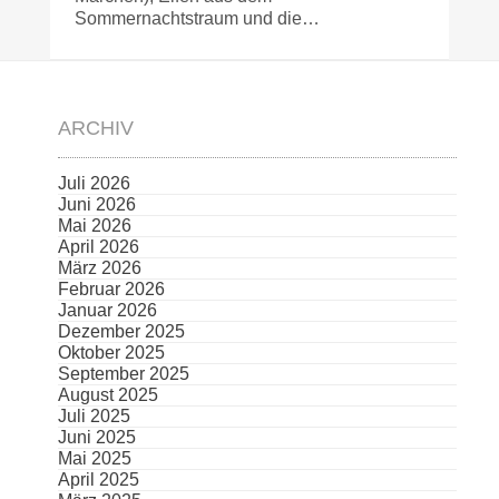
Sommernachtstraum und die…
ARCHIV
Juli 2026
Juni 2026
Mai 2026
April 2026
März 2026
Februar 2026
Januar 2026
Dezember 2025
Oktober 2025
September 2025
August 2025
Juli 2025
Juni 2025
Mai 2025
April 2025