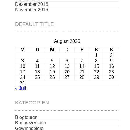
Dezember 2016
November 2016
DEFAULT TITLE
August 2026
M
D
M
D
F
S
S
1
2
3
4
5
6
7
8
9
10
11
12
13
14
15
16
17
18
19
20
21
22
23
24
25
26
27
28
29
30
31
« Juli
KATEGORIEN
Blogtouren
Buchrezension
Gewinnspiele