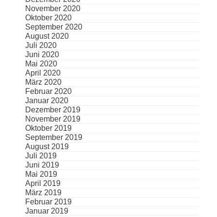
November 2020
Oktober 2020
September 2020
August 2020
Juli 2020
Juni 2020
Mai 2020
April 2020
März 2020
Februar 2020
Januar 2020
Dezember 2019
November 2019
Oktober 2019
September 2019
August 2019
Juli 2019
Juni 2019
Mai 2019
April 2019
März 2019
Februar 2019
Januar 2019