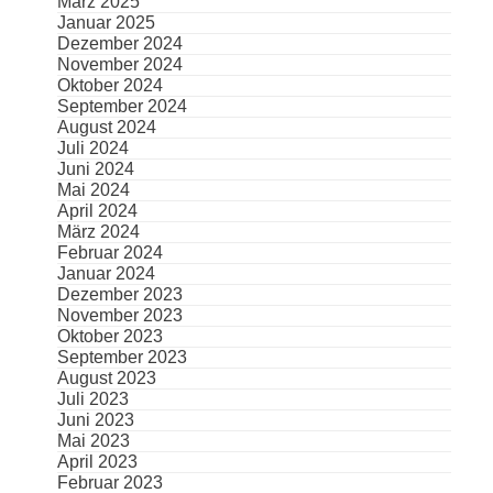
März 2025
Januar 2025
Dezember 2024
November 2024
Oktober 2024
September 2024
August 2024
Juli 2024
Juni 2024
Mai 2024
April 2024
März 2024
Februar 2024
Januar 2024
Dezember 2023
November 2023
Oktober 2023
September 2023
August 2023
Juli 2023
Juni 2023
Mai 2023
April 2023
Februar 2023