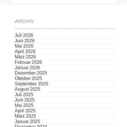
ARCHIV
Juli 2026
Juni 2026
Mai 2026
April 2026
März 2026
Februar 2026
Januar 2026
Dezember 2025
Oktober 2025
September 2025
August 2025
Juli 2025
Juni 2025
Mai 2025
April 2025
März 2025
Januar 2025
Dezember 2024