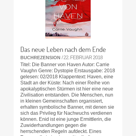
Das neue Leben nach dem Ende
BUCHREZENSION
/ 22. FEBRUAR 2018
Titel: Die Banner von Haven Autor: Carrie
Vaughn Genre: Dystopie Erstausgabe: 2018
gelesen: 02/2018 Klappentext: Haven, eine
Stadt an der Küste: Nach einer Reihe von
apokalyptischen Stürmen ist hier eine neue
Zivilisation entstanden. Die Menschen, nun
in kleinen Gemeinschaften organisiert,
erhalten symbolische Banner, mit denen sie
sich das Privileg für Nachwuchs verdienen
können. Enid ist eine junge Ermittlerin, die
Zuwiderhandlungen gegen die
herrschenden Regeln aufdeckt. Eines