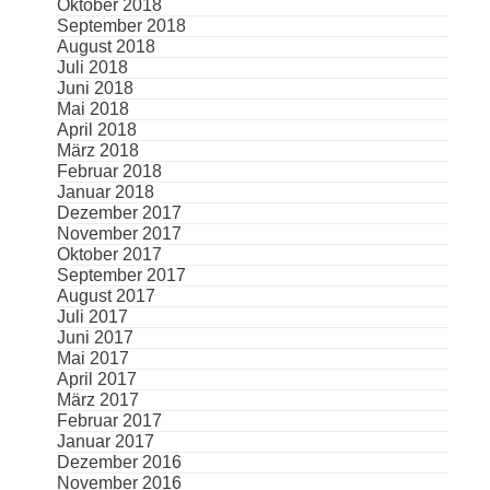
Oktober 2018
September 2018
August 2018
Juli 2018
Juni 2018
Mai 2018
April 2018
März 2018
Februar 2018
Januar 2018
Dezember 2017
November 2017
Oktober 2017
September 2017
August 2017
Juli 2017
Juni 2017
Mai 2017
April 2017
März 2017
Februar 2017
Januar 2017
Dezember 2016
November 2016