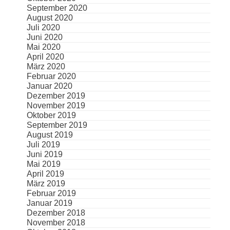
September 2020
August 2020
Juli 2020
Juni 2020
Mai 2020
April 2020
März 2020
Februar 2020
Januar 2020
Dezember 2019
November 2019
Oktober 2019
September 2019
August 2019
Juli 2019
Juni 2019
Mai 2019
April 2019
März 2019
Februar 2019
Januar 2019
Dezember 2018
November 2018