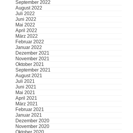
September 2022
August 2022
Juli 2022
Juni 2022
Mai 2022
April 2022
März 2022
Februar 2022
Januar 2022
Dezember 2021
November 2021
Oktober 2021
September 2021
August 2021
Juli 2021
Juni 2021
Mai 2021
April 2021
März 2021
Februar 2021
Januar 2021
Dezember 2020
November 2020
Oktober 2020