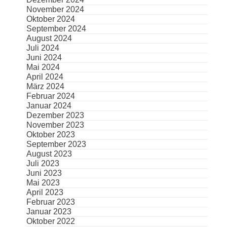
November 2024
Oktober 2024
September 2024
August 2024
Juli 2024
Juni 2024
Mai 2024
April 2024
März 2024
Februar 2024
Januar 2024
Dezember 2023
November 2023
Oktober 2023
September 2023
August 2023
Juli 2023
Juni 2023
Mai 2023
April 2023
Februar 2023
Januar 2023
Oktober 2022