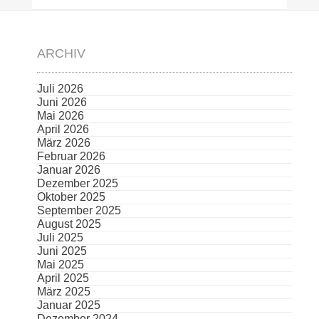
ARCHIV
Juli 2026
Juni 2026
Mai 2026
April 2026
März 2026
Februar 2026
Januar 2026
Dezember 2025
Oktober 2025
September 2025
August 2025
Juli 2025
Juni 2025
Mai 2025
April 2025
März 2025
Januar 2025
Dezember 2024