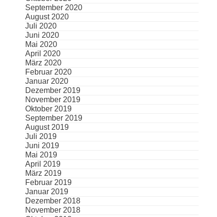
September 2020
August 2020
Juli 2020
Juni 2020
Mai 2020
April 2020
März 2020
Februar 2020
Januar 2020
Dezember 2019
November 2019
Oktober 2019
September 2019
August 2019
Juli 2019
Juni 2019
Mai 2019
April 2019
März 2019
Februar 2019
Januar 2019
Dezember 2018
November 2018