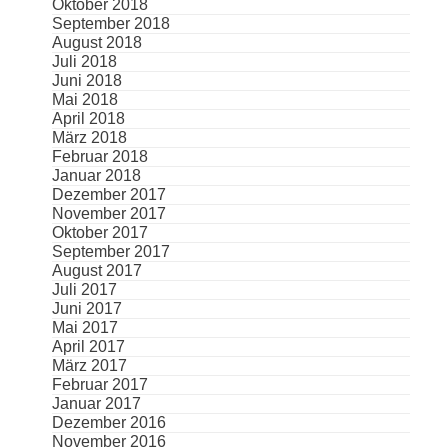
Oktober 2018
September 2018
August 2018
Juli 2018
Juni 2018
Mai 2018
April 2018
März 2018
Februar 2018
Januar 2018
Dezember 2017
November 2017
Oktober 2017
September 2017
August 2017
Juli 2017
Juni 2017
Mai 2017
April 2017
März 2017
Februar 2017
Januar 2017
Dezember 2016
November 2016