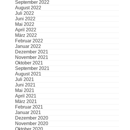
September 2022
August 2022
Juli 2022
Juni 2022
Mai 2022
April 2022
März 2022
Februar 2022
Januar 2022
Dezember 2021
November 2021
Oktober 2021
September 2021
August 2021
Juli 2021
Juni 2021
Mai 2021
April 2021
März 2021
Februar 2021
Januar 2021
Dezember 2020
November 2020
Oktober 2020