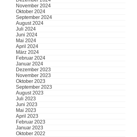
November 2024
Oktober 2024
September 2024
August 2024
Juli 2024
Juni 2024
Mai 2024
April 2024
März 2024
Februar 2024
Januar 2024
Dezember 2023
November 2023
Oktober 2023
September 2023
August 2023
Juli 2023
Juni 2023
Mai 2023
April 2023
Februar 2023
Januar 2023
Oktober 2022