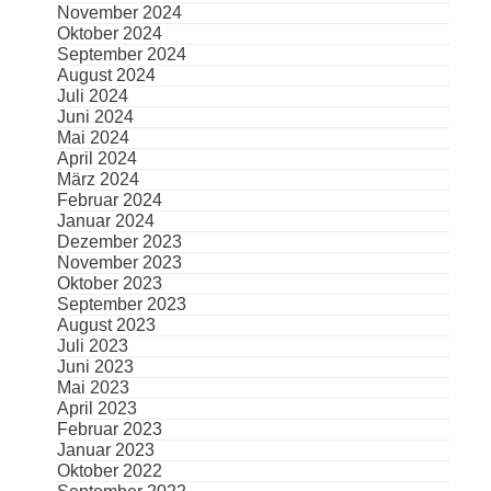
November 2024
Oktober 2024
September 2024
August 2024
Juli 2024
Juni 2024
Mai 2024
April 2024
März 2024
Februar 2024
Januar 2024
Dezember 2023
November 2023
Oktober 2023
September 2023
August 2023
Juli 2023
Juni 2023
Mai 2023
April 2023
Februar 2023
Januar 2023
Oktober 2022