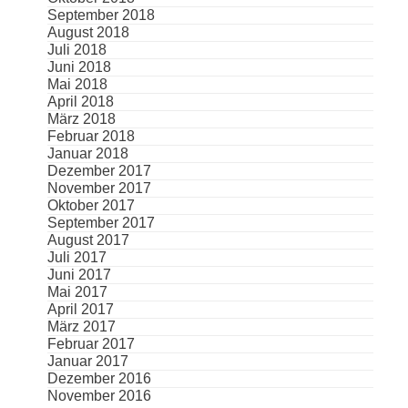
September 2018
August 2018
Juli 2018
Juni 2018
Mai 2018
April 2018
März 2018
Februar 2018
Januar 2018
Dezember 2017
November 2017
Oktober 2017
September 2017
August 2017
Juli 2017
Juni 2017
Mai 2017
April 2017
März 2017
Februar 2017
Januar 2017
Dezember 2016
November 2016