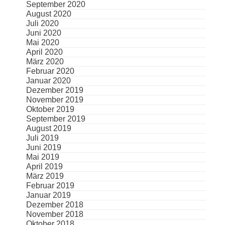
September 2020
August 2020
Juli 2020
Juni 2020
Mai 2020
April 2020
März 2020
Februar 2020
Januar 2020
Dezember 2019
November 2019
Oktober 2019
September 2019
August 2019
Juli 2019
Juni 2019
Mai 2019
April 2019
März 2019
Februar 2019
Januar 2019
Dezember 2018
November 2018
Oktober 2018