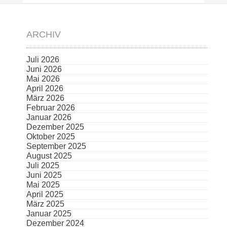
ARCHIV
Juli 2026
Juni 2026
Mai 2026
April 2026
März 2026
Februar 2026
Januar 2026
Dezember 2025
Oktober 2025
September 2025
August 2025
Juli 2025
Juni 2025
Mai 2025
April 2025
März 2025
Januar 2025
Dezember 2024