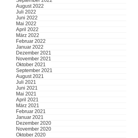
September 2022
August 2022
Juli 2022
Juni 2022
Mai 2022
April 2022
März 2022
Februar 2022
Januar 2022
Dezember 2021
November 2021
Oktober 2021
September 2021
August 2021
Juli 2021
Juni 2021
Mai 2021
April 2021
März 2021
Februar 2021
Januar 2021
Dezember 2020
November 2020
Oktober 2020