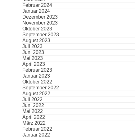
Februar 2024
Januar 2024
Dezember 2023
November 2023
Oktober 2023
September 2023
August 2023
Juli 2023
Juni 2023
Mai 2023
April 2023
Februar 2023
Januar 2023
Oktober 2022
September 2022
August 2022
Juli 2022
Juni 2022
Mai 2022
April 2022
März 2022
Februar 2022
Januar 2022