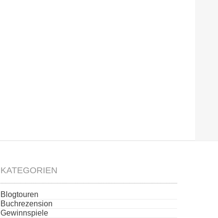
KATEGORIEN
Blogtouren
Buchrezension
Gewinnspiele