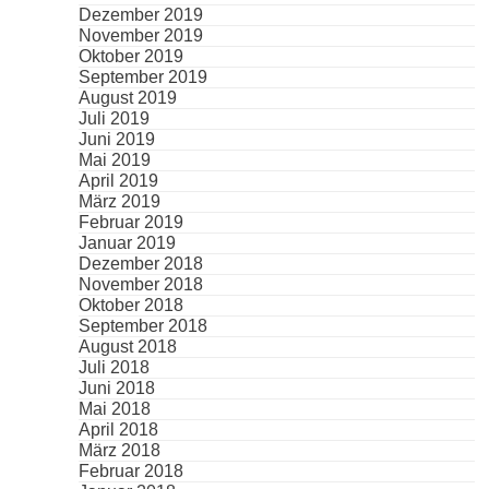
Dezember 2019
November 2019
Oktober 2019
September 2019
August 2019
Juli 2019
Juni 2019
Mai 2019
April 2019
März 2019
Februar 2019
Januar 2019
Dezember 2018
November 2018
Oktober 2018
September 2018
August 2018
Juli 2018
Juni 2018
Mai 2018
April 2018
März 2018
Februar 2018