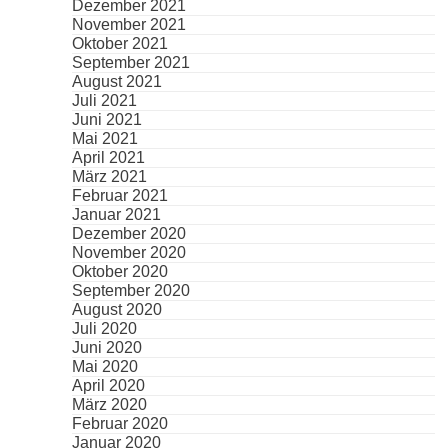
Dezember 2021
November 2021
Oktober 2021
September 2021
August 2021
Juli 2021
Juni 2021
Mai 2021
April 2021
März 2021
Februar 2021
Januar 2021
Dezember 2020
November 2020
Oktober 2020
September 2020
August 2020
Juli 2020
Juni 2020
Mai 2020
April 2020
März 2020
Februar 2020
Januar 2020