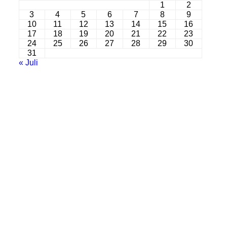
1
2
3
4
5
6
7
8
9
10
11
12
13
14
15
16
17
18
19
20
21
22
23
24
25
26
27
28
29
30
31
« Juli