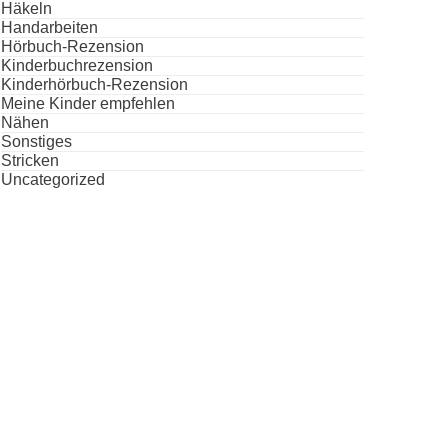
Häkeln
Handarbeiten
Hörbuch-Rezension
Kinderbuchrezension
Kinderhörbuch-Rezension
Meine Kinder empfehlen
Nähen
Sonstiges
Stricken
Uncategorized