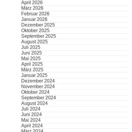
April 2026
März 2026
Februar 2026
Januar 2026
Dezember 2025
Oktober 2025
September 2025
August 2025
Juli 2025
Juni 2025
Mai 2025
April 2025
März 2025
Januar 2025
Dezember 2024
November 2024
Oktober 2024
September 2024
August 2024
Juli 2024
Juni 2024
Mai 2024
April 2024
März 2024