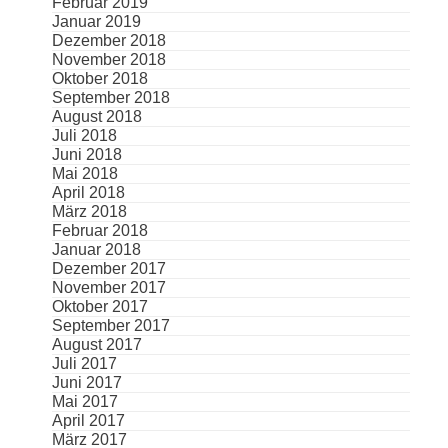
Februar 2019
Januar 2019
Dezember 2018
November 2018
Oktober 2018
September 2018
August 2018
Juli 2018
Juni 2018
Mai 2018
April 2018
März 2018
Februar 2018
Januar 2018
Dezember 2017
November 2017
Oktober 2017
September 2017
August 2017
Juli 2017
Juni 2017
Mai 2017
April 2017
März 2017