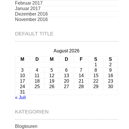
Februar 2017
Januar 2017
Dezember 2016
November 2016
DEFAULT TITLE
August 2026
M
D
M
D
F
S
S
1
2
3
4
5
6
7
8
9
10
11
12
13
14
15
16
17
18
19
20
21
22
23
24
25
26
27
28
29
30
31
« Juli
KATEGORIEN
Blogtouren