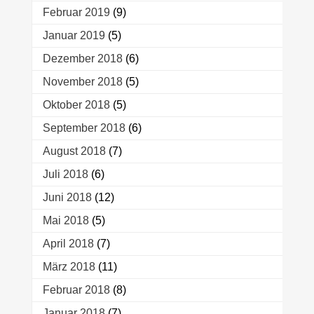
Februar 2019
(9)
Januar 2019
(5)
Dezember 2018
(6)
November 2018
(5)
Oktober 2018
(5)
September 2018
(6)
August 2018
(7)
Juli 2018
(6)
Juni 2018
(12)
Mai 2018
(5)
April 2018
(7)
März 2018
(11)
Februar 2018
(8)
Januar 2018
(7)