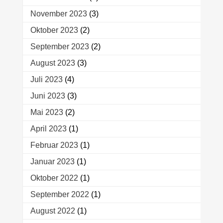
November 2023
(3)
Oktober 2023
(2)
September 2023
(2)
August 2023
(3)
Juli 2023
(4)
Juni 2023
(3)
Mai 2023
(2)
April 2023
(1)
Februar 2023
(1)
Januar 2023
(1)
Oktober 2022
(1)
September 2022
(1)
August 2022
(1)