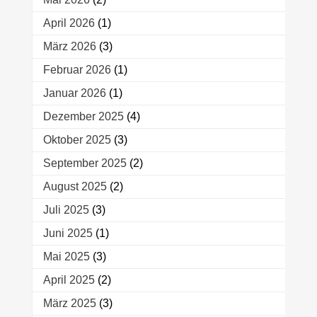
April 2026
(1)
März 2026
(3)
Februar 2026
(1)
Januar 2026
(1)
Dezember 2025
(4)
Oktober 2025
(3)
September 2025
(2)
August 2025
(2)
Juli 2025
(3)
Juni 2025
(1)
Mai 2025
(3)
April 2025
(2)
März 2025
(3)