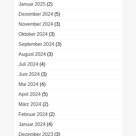
Januar 2025
(2)
Dezember 2024
(5)
November 2024
(3)
Oktober 2024
(3)
September 2024
(3)
August 2024
(3)
Juli 2024
(4)
Juni 2024
(3)
Mai 2024
(4)
April 2024
(5)
März 2024
(2)
Februar 2024
(2)
Januar 2024
(4)
Dezember 2023
(3)