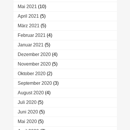
Mai 2021
(10)
April 2021
(5)
März 2021
(5)
Februar 2021
(4)
Januar 2021
(5)
Dezember 2020
(4)
November 2020
(5)
Oktober 2020
(2)
September 2020
(3)
August 2020
(4)
Juli 2020
(5)
Juni 2020
(5)
Mai 2020
(5)