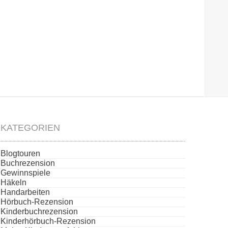
KATEGORIEN
Blogtouren
Buchrezension
Gewinnspiele
Häkeln
Handarbeiten
Hörbuch-Rezension
Kinderbuchrezension
Kinderhörbuch-Rezension