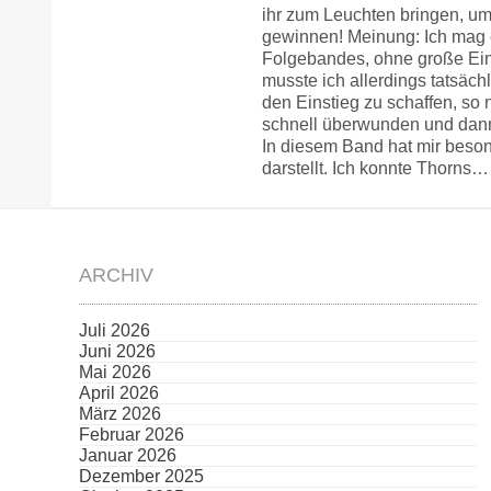
ihr zum Leuchten bringen, um 
gewinnen! Meinung: Ich mag e
Folgebandes, ohne große Einl
musste ich allerdings tatsäch
den Einstieg zu schaffen, so 
schnell überwunden und dann
In diesem Band hat mir besond
darstellt. Ich konnte Thorns…
ARCHIV
Juli 2026
Juni 2026
Mai 2026
April 2026
März 2026
Februar 2026
Januar 2026
Dezember 2025