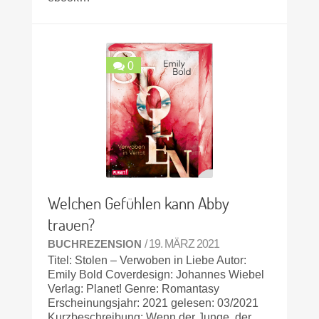
0
Welchen Gefühlen kann Abby
trauen?
BUCHREZENSION
/ 19. MÄRZ 2021
Titel: Stolen – Verwoben in Liebe Autor:
Emily Bold Coverdesign: Johannes Wiebel
Verlag: Planet! Genre: Romantasy
Erscheinungsjahr: 2021 gelesen: 03/2021
Kurzbeschreibung: Wenn der Junge, der