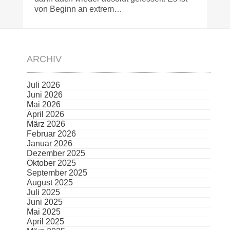
von Beginn an extrem…
ARCHIV
Juli 2026
Juni 2026
Mai 2026
April 2026
März 2026
Februar 2026
Januar 2026
Dezember 2025
Oktober 2025
September 2025
August 2025
Juli 2025
Juni 2025
Mai 2025
April 2025