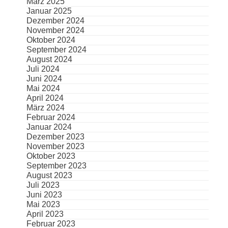
März 2025
Januar 2025
Dezember 2024
November 2024
Oktober 2024
September 2024
August 2024
Juli 2024
Juni 2024
Mai 2024
April 2024
März 2024
Februar 2024
Januar 2024
Dezember 2023
November 2023
Oktober 2023
September 2023
August 2023
Juli 2023
Juni 2023
Mai 2023
April 2023
Februar 2023