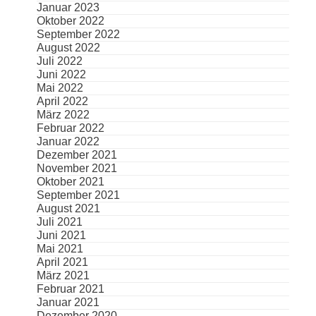
Januar 2023
Oktober 2022
September 2022
August 2022
Juli 2022
Juni 2022
Mai 2022
April 2022
März 2022
Februar 2022
Januar 2022
Dezember 2021
November 2021
Oktober 2021
September 2021
August 2021
Juli 2021
Juni 2021
Mai 2021
April 2021
März 2021
Februar 2021
Januar 2021
Dezember 2020