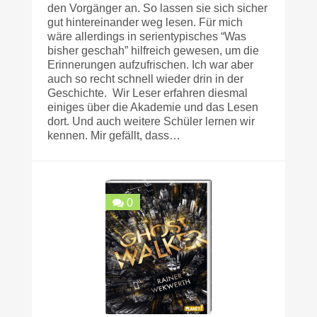
den Vorgänger an. So lassen sie sich sicher
gut hintereinander weg lesen. Für mich
wäre allerdings in serientypisches “Was
bisher geschah” hilfreich gewesen, um die
Erinnerungen aufzufrischen. Ich war aber
auch so recht schnell wieder drin in der
Geschichte. Wir Leser erfahren diesmal
einiges über die Akademie und das Lesen
dort. Und auch weitere Schüler lernen wir
kennen. Mir gefällt, dass…
0