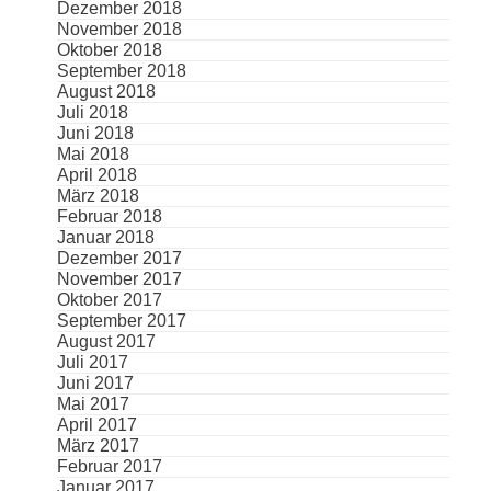
Dezember 2018
November 2018
Oktober 2018
September 2018
August 2018
Juli 2018
Juni 2018
Mai 2018
April 2018
März 2018
Februar 2018
Januar 2018
Dezember 2017
November 2017
Oktober 2017
September 2017
August 2017
Juli 2017
Juni 2017
Mai 2017
April 2017
März 2017
Februar 2017
Januar 2017