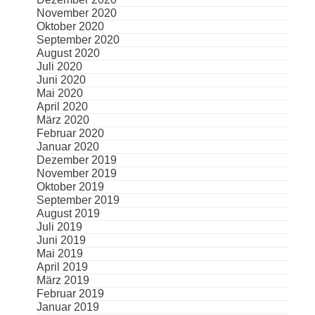
November 2020
Oktober 2020
September 2020
August 2020
Juli 2020
Juni 2020
Mai 2020
April 2020
März 2020
Februar 2020
Januar 2020
Dezember 2019
November 2019
Oktober 2019
September 2019
August 2019
Juli 2019
Juni 2019
Mai 2019
April 2019
März 2019
Februar 2019
Januar 2019