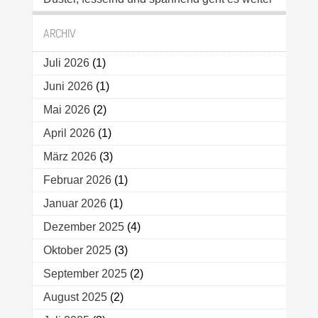
ARCHIV
Juli 2026
(1)
Juni 2026
(1)
Mai 2026
(2)
April 2026
(1)
März 2026
(3)
Februar 2026
(1)
Januar 2026
(1)
Dezember 2025
(4)
Oktober 2025
(3)
September 2025
(2)
August 2025
(2)