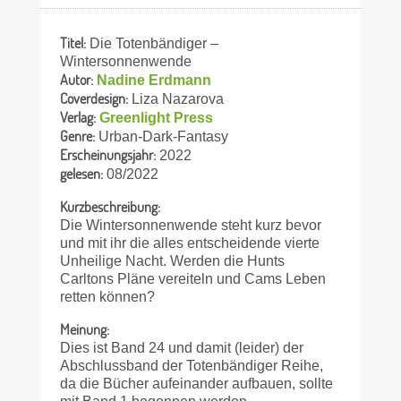
Titel:
Die Totenbändiger –
Wintersonnenwende
Autor:
Nadine Erdmann
Coverdesign:
Liza Nazarova
Verlag:
Greenlight Press
Genre:
Urban-Dark-Fantasy
Erscheinungsjahr:
2022
gelesen:
08/2022
Kurzbeschreibung:
Die Wintersonnenwende steht kurz bevor
und mit ihr die alles entscheidende vierte
Unheilige Nacht. Werden die Hunts
Carltons Pläne vereiteln und Cams Leben
retten können?
Meinung:
Dies ist Band 24 und damit (leider) der
Abschlussband der Totenbändiger Reihe,
da die Bücher aufeinander aufbauen, sollte