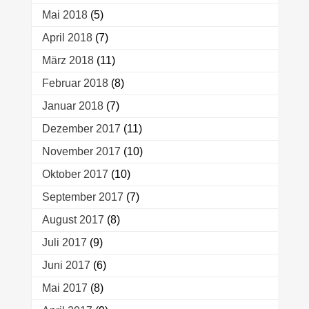
Mai 2018
(5)
April 2018
(7)
März 2018
(11)
Februar 2018
(8)
Januar 2018
(7)
Dezember 2017
(11)
November 2017
(10)
Oktober 2017
(10)
September 2017
(7)
August 2017
(8)
Juli 2017
(9)
Juni 2017
(6)
Mai 2017
(8)