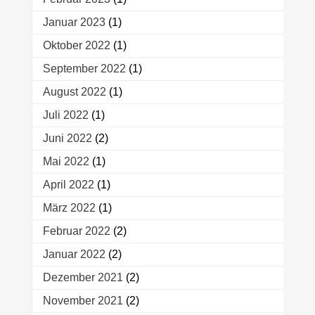
Januar 2023
(1)
Oktober 2022
(1)
September 2022
(1)
August 2022
(1)
Juli 2022
(1)
Juni 2022
(2)
Mai 2022
(1)
April 2022
(1)
März 2022
(1)
Februar 2022
(2)
Januar 2022
(2)
Dezember 2021
(2)
November 2021
(2)