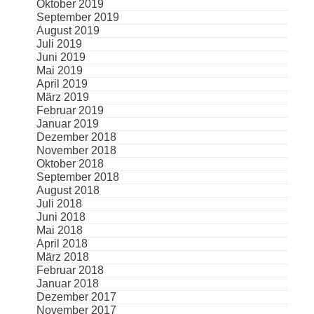
Oktober 2019
September 2019
August 2019
Juli 2019
Juni 2019
Mai 2019
April 2019
März 2019
Februar 2019
Januar 2019
Dezember 2018
November 2018
Oktober 2018
September 2018
August 2018
Juli 2018
Juni 2018
Mai 2018
April 2018
März 2018
Februar 2018
Januar 2018
Dezember 2017
November 2017