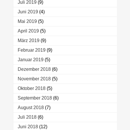
Juli 2019
(9)
Juni 2019
(4)
Mai 2019
(5)
April 2019
(5)
März 2019
(9)
Februar 2019
(9)
Januar 2019
(5)
Dezember 2018
(6)
November 2018
(5)
Oktober 2018
(5)
September 2018
(6)
August 2018
(7)
Juli 2018
(6)
Juni 2018
(12)