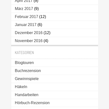
April 2017
(9)
März 2017
(9)
Februar 2017
(12)
Januar 2017
(6)
Dezember 2016
(12)
November 2016
(4)
KATEGORIEN
Blogtouren
Buchrezension
Gewinnspiele
Häkeln
Handarbeiten
Hörbuch-Rezension