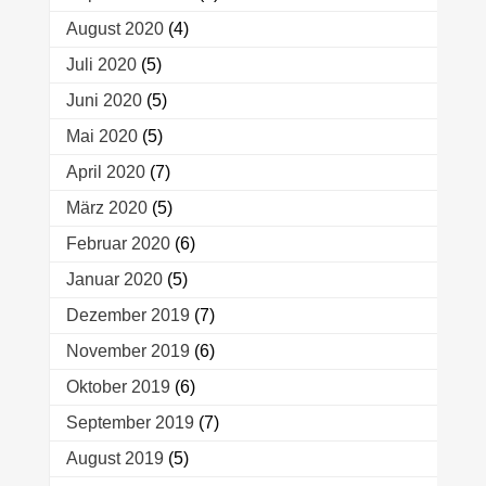
August 2020
(4)
Juli 2020
(5)
Juni 2020
(5)
Mai 2020
(5)
April 2020
(7)
März 2020
(5)
Februar 2020
(6)
Januar 2020
(5)
Dezember 2019
(7)
November 2019
(6)
Oktober 2019
(6)
September 2019
(7)
August 2019
(5)