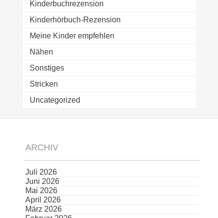
Kinderbuchrezension
Kinderhörbuch-Rezension
Meine Kinder empfehlen
Nähen
Sonstiges
Stricken
Uncategorized
ARCHIV
Juli 2026
Juni 2026
Mai 2026
April 2026
März 2026