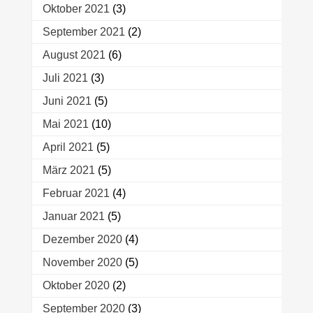
Oktober 2021
(3)
September 2021
(2)
August 2021
(6)
Juli 2021
(3)
Juni 2021
(5)
Mai 2021
(10)
April 2021
(5)
März 2021
(5)
Februar 2021
(4)
Januar 2021
(5)
Dezember 2020
(4)
November 2020
(5)
Oktober 2020
(2)
September 2020
(3)