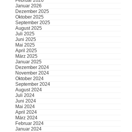
Februar 2026
Januar 2026
Dezember 2025
Oktober 2025
September 2025
August 2025
Juli 2025
Juni 2025
Mai 2025
April 2025
März 2025
Januar 2025
Dezember 2024
November 2024
Oktober 2024
September 2024
August 2024
Juli 2024
Juni 2024
Mai 2024
April 2024
März 2024
Februar 2024
Januar 2024