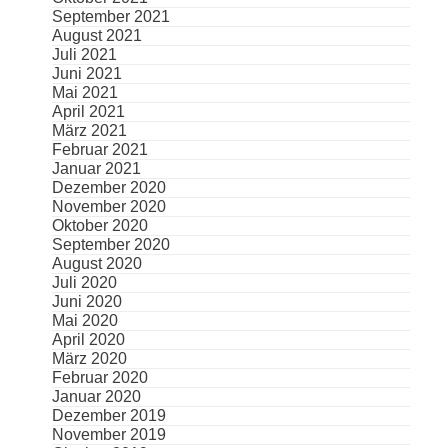
September 2021
August 2021
Juli 2021
Juni 2021
Mai 2021
April 2021
März 2021
Februar 2021
Januar 2021
Dezember 2020
November 2020
Oktober 2020
September 2020
August 2020
Juli 2020
Juni 2020
Mai 2020
April 2020
März 2020
Februar 2020
Januar 2020
Dezember 2019
November 2019