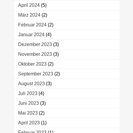
April 2024
(5)
März 2024
(2)
Februar 2024
(2)
Januar 2024
(4)
Dezember 2023
(3)
November 2023
(3)
Oktober 2023
(2)
September 2023
(2)
August 2023
(3)
Juli 2023
(4)
Juni 2023
(3)
Mai 2023
(2)
April 2023
(1)
Februar 2023
(1)