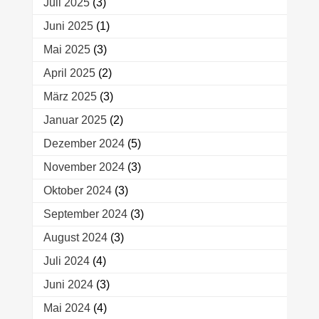
Juli 2025
(3)
Juni 2025
(1)
Mai 2025
(3)
April 2025
(2)
März 2025
(3)
Januar 2025
(2)
Dezember 2024
(5)
November 2024
(3)
Oktober 2024
(3)
September 2024
(3)
August 2024
(3)
Juli 2024
(4)
Juni 2024
(3)
Mai 2024
(4)