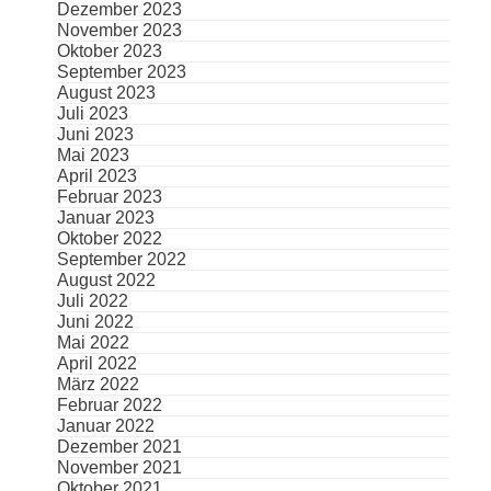
Dezember 2023
November 2023
Oktober 2023
September 2023
August 2023
Juli 2023
Juni 2023
Mai 2023
April 2023
Februar 2023
Januar 2023
Oktober 2022
September 2022
August 2022
Juli 2022
Juni 2022
Mai 2022
April 2022
März 2022
Februar 2022
Januar 2022
Dezember 2021
November 2021
Oktober 2021