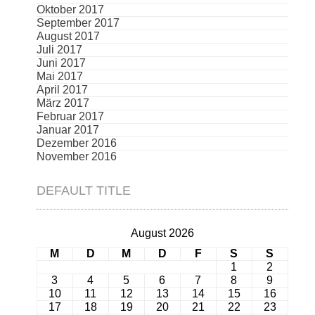
Oktober 2017
September 2017
August 2017
Juli 2017
Juni 2017
Mai 2017
April 2017
März 2017
Februar 2017
Januar 2017
Dezember 2016
November 2016
DEFAULT TITLE
August 2026
M
D
M
D
F
S
S
1
2
3
4
5
6
7
8
9
10
11
12
13
14
15
16
17
18
19
20
21
22
23