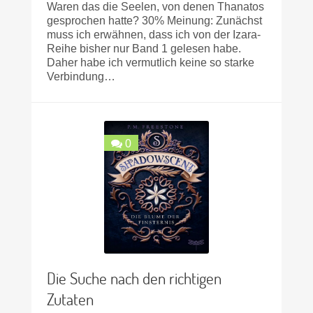
Waren das die Seelen, von denen Thanatos
gesprochen hatte? 30% Meinung: Zunächst
muss ich erwähnen, dass ich von der Izara-
Reihe bisher nur Band 1 gelesen habe.
Daher habe ich vermutlich keine so starke
Verbindung…
0
Die Suche nach den richtigen
Zutaten