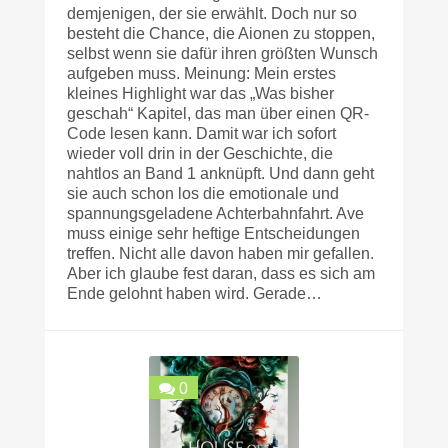
demjenigen, der sie erwählt. Doch nur so
besteht die Chance, die Aionen zu stoppen,
selbst wenn sie dafür ihren größten Wunsch
aufgeben muss. Meinung: Mein erstes
kleines Highlight war das „Was bisher
geschah“ Kapitel, das man über einen QR-
Code lesen kann. Damit war ich sofort
wieder voll drin in der Geschichte, die
nahtlos an Band 1 anknüpft. Und dann geht
sie auch schon los die emotionale und
spannungsgeladene Achterbahnfahrt. Ave
muss einige sehr heftige Entscheidungen
treffen. Nicht alle davon haben mir gefallen.
Aber ich glaube fest daran, dass es sich am
Ende gelohnt haben wird. Gerade…
0