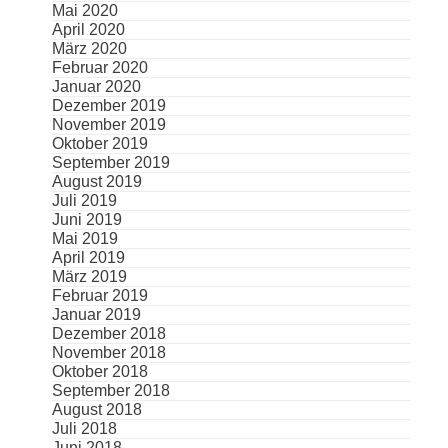
Mai 2020
April 2020
März 2020
Februar 2020
Januar 2020
Dezember 2019
November 2019
Oktober 2019
September 2019
August 2019
Juli 2019
Juni 2019
Mai 2019
April 2019
März 2019
Februar 2019
Januar 2019
Dezember 2018
November 2018
Oktober 2018
September 2018
August 2018
Juli 2018
Juni 2018