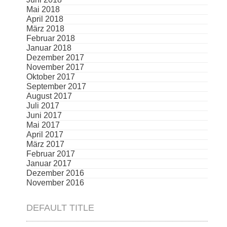
Mai 2018
April 2018
März 2018
Februar 2018
Januar 2018
Dezember 2017
November 2017
Oktober 2017
September 2017
August 2017
Juli 2017
Juni 2017
Mai 2017
April 2017
März 2017
Februar 2017
Januar 2017
Dezember 2016
November 2016
DEFAULT TITLE