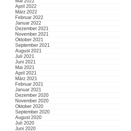
Mai 2022
April 2022
März 2022
Februar 2022
Januar 2022
Dezember 2021
November 2021
Oktober 2021
September 2021
August 2021
Juli 2021
Juni 2021
Mai 2021
April 2021
März 2021
Februar 2021
Januar 2021
Dezember 2020
November 2020
Oktober 2020
September 2020
August 2020
Juli 2020
Juni 2020