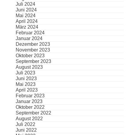
Juli 2024
Juni 2024
Mai 2024
April 2024
März 2024
Februar 2024
Januar 2024
Dezember 2023
November 2023
Oktober 2023
September 2023
August 2023
Juli 2023
Juni 2023
Mai 2023
April 2023
Februar 2023
Januar 2023
Oktober 2022
September 2022
August 2022
Juli 2022
Juni 2022