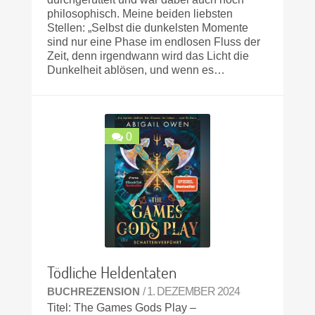
philosophisch. Meine beiden liebsten
Stellen: „Selbst die dunkelsten Momente
sind nur eine Phase im endlosen Fluss der
Zeit, denn irgendwann wird das Licht die
Dunkelheit ablösen, und wenn es…
0
Tödliche Heldentaten
BUCHREZENSION
/ 1. DEZEMBER 2024
Titel: The Games Gods Play –