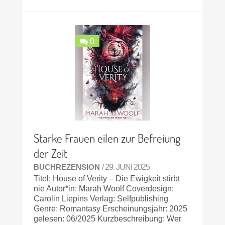
0
Starke Frauen eilen zur Befreiung
der Zeit
BUCHREZENSION
/ 29. JUNI 2025
Titel: House of Verity – Die Ewigkeit stirbt
nie Autor*in: Marah Woolf Coverdesign:
Carolin Liepins Verlag: Selfpublishing
Genre: Romantasy Erscheinungsjahr: 2025
gelesen: 06/2025 Kurzbeschreibung: Wer