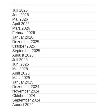
Juli 2026
Juni 2026
Mai 2026
April 2026
März 2026
Februar 2026
Januar 2026
Dezember 2025
Oktober 2025
September 2025
August 2025
Juli 2025
Juni 2025
Mai 2025
April 2025
März 2025
Januar 2025
Dezember 2024
November 2024
Oktober 2024
September 2024
August 2024