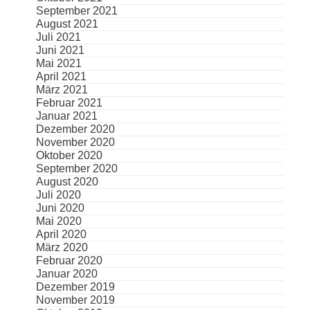
September 2021
August 2021
Juli 2021
Juni 2021
Mai 2021
April 2021
März 2021
Februar 2021
Januar 2021
Dezember 2020
November 2020
Oktober 2020
September 2020
August 2020
Juli 2020
Juni 2020
Mai 2020
April 2020
März 2020
Februar 2020
Januar 2020
Dezember 2019
November 2019