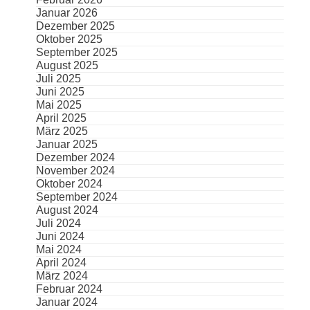
Januar 2026
Dezember 2025
Oktober 2025
September 2025
August 2025
Juli 2025
Juni 2025
Mai 2025
April 2025
März 2025
Januar 2025
Dezember 2024
November 2024
Oktober 2024
September 2024
August 2024
Juli 2024
Juni 2024
Mai 2024
April 2024
März 2024
Februar 2024
Januar 2024