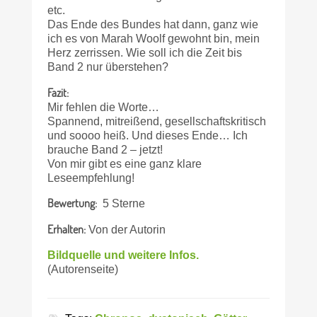
etc.
Das Ende des Bundes hat dann, ganz wie
ich es von Marah Woolf gewohnt bin, mein
Herz zerrissen. Wie soll ich die Zeit bis
Band 2 nur überstehen?
Fazit:
Mir fehlen die Worte…
Spannend, mitreißend, gesellschaftskritisch
und soooo heiß. Und dieses Ende… Ich
brauche Band 2 – jetzt!
Von mir gibt es eine ganz klare
Leseempfehlung!
Bewertung:
5 Sterne
Erhalten:
Von der Autorin
Bildquelle und weitere Infos.
(Autorenseite)