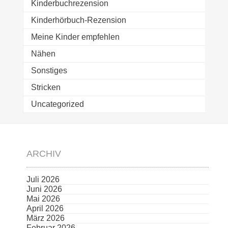
Kinderbuchrezension
Kinderhörbuch-Rezension
Meine Kinder empfehlen
Nähen
Sonstiges
Stricken
Uncategorized
ARCHIV
Juli 2026
Juni 2026
Mai 2026
April 2026
März 2026
Februar 2026