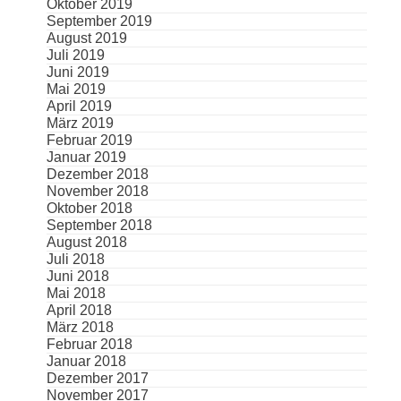
Oktober 2019
September 2019
August 2019
Juli 2019
Juni 2019
Mai 2019
April 2019
März 2019
Februar 2019
Januar 2019
Dezember 2018
November 2018
Oktober 2018
September 2018
August 2018
Juli 2018
Juni 2018
Mai 2018
April 2018
März 2018
Februar 2018
Januar 2018
Dezember 2017
November 2017