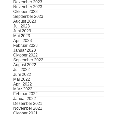
Dezember 2023
November 2023
Oktober 2023
September 2023
August 2023
Juli 2023
Juni 2023
Mai 2023
April 2023
Februar 2023
Januar 2023
Oktober 2022
September 2022
August 2022
Juli 2022
Juni 2022
Mai 2022
April 2022
März 2022
Februar 2022
Januar 2022
Dezember 2021
November 2021
Oktober 2021