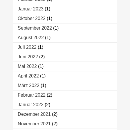
Januar 2023
(1)
Oktober 2022
(1)
September 2022
(1)
August 2022
(1)
Juli 2022
(1)
Juni 2022
(2)
Mai 2022
(1)
April 2022
(1)
März 2022
(1)
Februar 2022
(2)
Januar 2022
(2)
Dezember 2021
(2)
November 2021
(2)