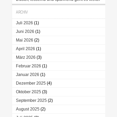
ARCHIV
Juli 2026
(1)
Juni 2026
(1)
Mai 2026
(2)
April 2026
(1)
März 2026
(3)
Februar 2026
(1)
Januar 2026
(1)
Dezember 2025
(4)
Oktober 2025
(3)
September 2025
(2)
August 2025
(2)