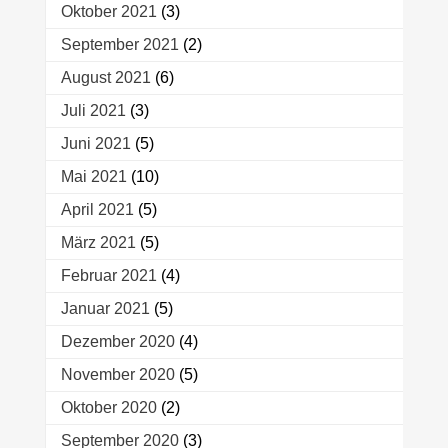
Oktober 2021
(3)
September 2021
(2)
August 2021
(6)
Juli 2021
(3)
Juni 2021
(5)
Mai 2021
(10)
April 2021
(5)
März 2021
(5)
Februar 2021
(4)
Januar 2021
(5)
Dezember 2020
(4)
November 2020
(5)
Oktober 2020
(2)
September 2020
(3)