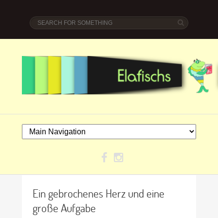
Ein gebrochenes Herz und eine
große Aufgabe