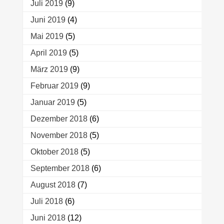
Juli 2019
(9)
Juni 2019
(4)
Mai 2019
(5)
April 2019
(5)
März 2019
(9)
Februar 2019
(9)
Januar 2019
(5)
Dezember 2018
(6)
November 2018
(5)
Oktober 2018
(5)
September 2018
(6)
August 2018
(7)
Juli 2018
(6)
Juni 2018
(12)