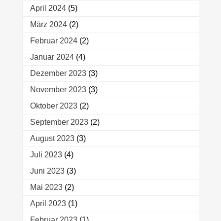
April 2024
(5)
März 2024
(2)
Februar 2024
(2)
Januar 2024
(4)
Dezember 2023
(3)
November 2023
(3)
Oktober 2023
(2)
September 2023
(2)
August 2023
(3)
Juli 2023
(4)
Juni 2023
(3)
Mai 2023
(2)
April 2023
(1)
Februar 2023
(1)