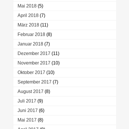
Mai 2018
(5)
April 2018
(7)
März 2018
(11)
Februar 2018
(8)
Januar 2018
(7)
Dezember 2017
(11)
November 2017
(10)
Oktober 2017
(10)
September 2017
(7)
August 2017
(8)
Juli 2017
(9)
Juni 2017
(6)
Mai 2017
(8)