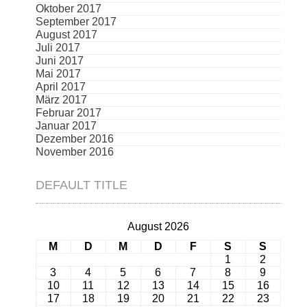
Oktober 2017
September 2017
August 2017
Juli 2017
Juni 2017
Mai 2017
April 2017
März 2017
Februar 2017
Januar 2017
Dezember 2016
November 2016
DEFAULT TITLE
August 2026
M
D
M
D
F
S
S
1
2
3
4
5
6
7
8
9
10
11
12
13
14
15
16
17
18
19
20
21
22
23