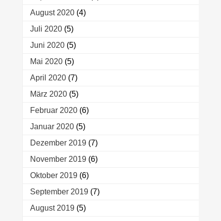
August 2020
(4)
Juli 2020
(5)
Juni 2020
(5)
Mai 2020
(5)
April 2020
(7)
März 2020
(5)
Februar 2020
(6)
Januar 2020
(5)
Dezember 2019
(7)
November 2019
(6)
Oktober 2019
(6)
September 2019
(7)
August 2019
(5)