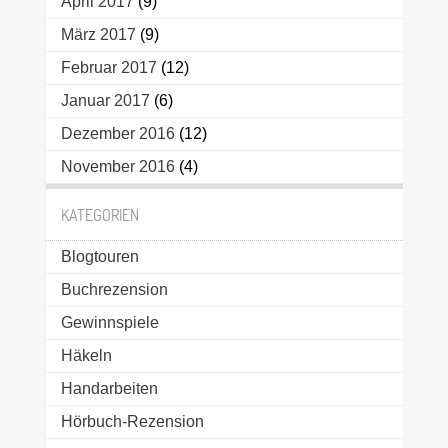
April 2017
(9)
März 2017
(9)
Februar 2017
(12)
Januar 2017
(6)
Dezember 2016
(12)
November 2016
(4)
KATEGORIEN
Blogtouren
Buchrezension
Gewinnspiele
Häkeln
Handarbeiten
Hörbuch-Rezension