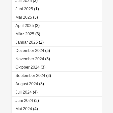
Juli 2025
(3)
Juni 2025
(1)
Mai 2025
(3)
April 2025
(2)
März 2025
(3)
Januar 2025
(2)
Dezember 2024
(5)
November 2024
(3)
Oktober 2024
(3)
September 2024
(3)
August 2024
(3)
Juli 2024
(4)
Juni 2024
(3)
Mai 2024
(4)