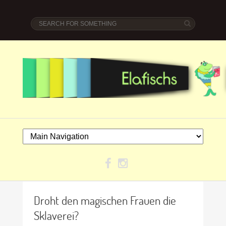
Droht den magischen Frauen die
Sklaverei?