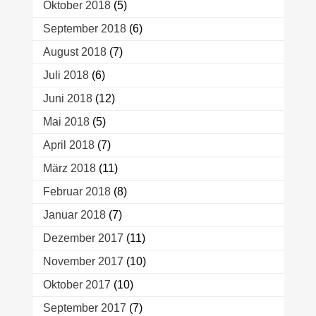
Oktober 2018
(5)
September 2018
(6)
August 2018
(7)
Juli 2018
(6)
Juni 2018
(12)
Mai 2018
(5)
April 2018
(7)
März 2018
(11)
Februar 2018
(8)
Januar 2018
(7)
Dezember 2017
(11)
November 2017
(10)
Oktober 2017
(10)
September 2017
(7)