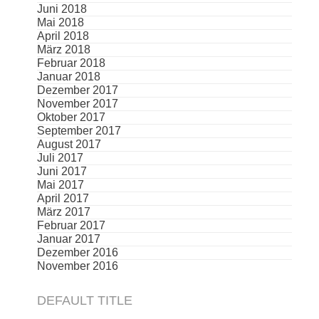
Juni 2018
Mai 2018
April 2018
März 2018
Februar 2018
Januar 2018
Dezember 2017
November 2017
Oktober 2017
September 2017
August 2017
Juli 2017
Juni 2017
Mai 2017
April 2017
März 2017
Februar 2017
Januar 2017
Dezember 2016
November 2016
DEFAULT TITLE