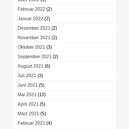
Februar 2022
(2)
Januar 2022
(2)
Dezember 2021
(2)
November 2021
(2)
Oktober 2021
(3)
September 2021
(2)
August 2021
(6)
Juli 2021
(3)
Juni 2021
(5)
Mai 2021
(10)
April 2021
(5)
März 2021
(5)
Februar 2021
(4)