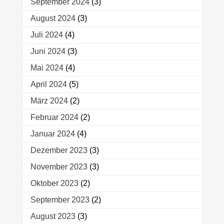
September 2024
(3)
August 2024
(3)
Juli 2024
(4)
Juni 2024
(3)
Mai 2024
(4)
April 2024
(5)
März 2024
(2)
Februar 2024
(2)
Januar 2024
(4)
Dezember 2023
(3)
November 2023
(3)
Oktober 2023
(2)
September 2023
(2)
August 2023
(3)