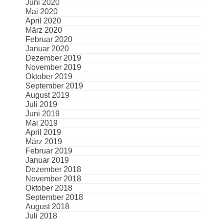
Juni 2020
Mai 2020
April 2020
März 2020
Februar 2020
Januar 2020
Dezember 2019
November 2019
Oktober 2019
September 2019
August 2019
Juli 2019
Juni 2019
Mai 2019
April 2019
März 2019
Februar 2019
Januar 2019
Dezember 2018
November 2018
Oktober 2018
September 2018
August 2018
Juli 2018