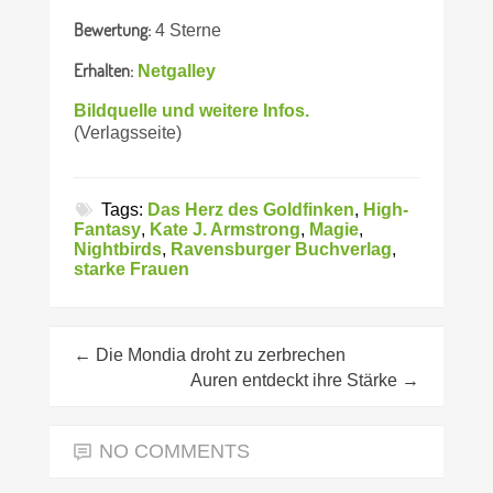
Bewertung:
4 Sterne
Erhalten:
Netgalley
Bildquelle und weitere Infos.
(Verlagsseite)
Tags:
Das Herz des Goldfinken
,
High-
Fantasy
,
Kate J. Armstrong
,
Magie
,
Nightbirds
,
Ravensburger Buchverlag
,
starke Frauen
←
Die Mondia droht zu zerbrechen
Auren entdeckt ihre Stärke
→
NO COMMENTS