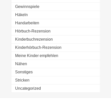
Gewinnspiele
Häkeln
Handarbeiten
Hörbuch-Rezension
Kinderbuchrezension
Kinderhörbuch-Rezension
Meine Kinder empfehlen
Nähen
Sonstiges
Stricken
Uncategorized