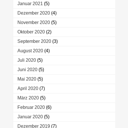
Januar 2021
(5)
Dezember 2020
(4)
November 2020
(5)
Oktober 2020
(2)
September 2020
(3)
August 2020
(4)
Juli 2020
(5)
Juni 2020
(5)
Mai 2020
(5)
April 2020
(7)
März 2020
(5)
Februar 2020
(6)
Januar 2020
(5)
Dezember 2019
(7)