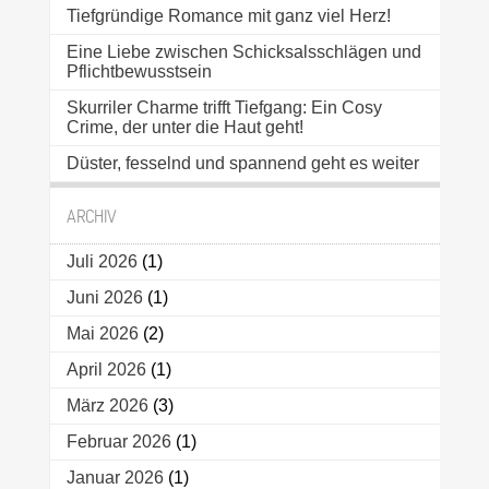
Tiefgründige Romance mit ganz viel Herz!
Eine Liebe zwischen Schicksalsschlägen und
Pflichtbewusstsein
Skurriler Charme trifft Tiefgang: Ein Cosy
Crime, der unter die Haut geht!
Düster, fesselnd und spannend geht es weiter
ARCHIV
Juli 2026
(1)
Juni 2026
(1)
Mai 2026
(2)
April 2026
(1)
März 2026
(3)
Februar 2026
(1)
Januar 2026
(1)