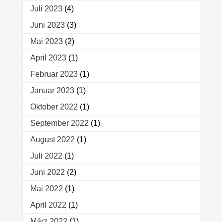
Juli 2023
(4)
Juni 2023
(3)
Mai 2023
(2)
April 2023
(1)
Februar 2023
(1)
Januar 2023
(1)
Oktober 2022
(1)
September 2022
(1)
August 2022
(1)
Juli 2022
(1)
Juni 2022
(2)
Mai 2022
(1)
April 2022
(1)
März 2022
(1)