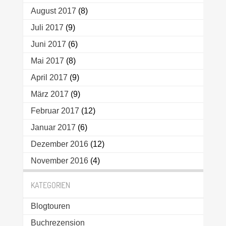
August 2017
(8)
Juli 2017
(9)
Juni 2017
(6)
Mai 2017
(8)
April 2017
(9)
März 2017
(9)
Februar 2017
(12)
Januar 2017
(6)
Dezember 2016
(12)
November 2016
(4)
KATEGORIEN
Blogtouren
Buchrezension