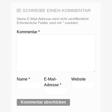
SCHREIBE EINEN KOMMENTAR
Deine E-Mail-Adresse wird nicht veröffentlicht.
Erforderliche Felder sind mit
*
markiert
Kommentar
*
Name
*
E-Mail-
Website
Adresse
*