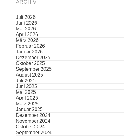
ARCHIV
Juli 2026
Juni 2026
Mai 2026
April 2026
März 2026
Februar 2026
Januar 2026
Dezember 2025
Oktober 2025
September 2025
August 2025
Juli 2025
Juni 2025
Mai 2025
April 2025
März 2025
Januar 2025
Dezember 2024
November 2024
Oktober 2024
September 2024