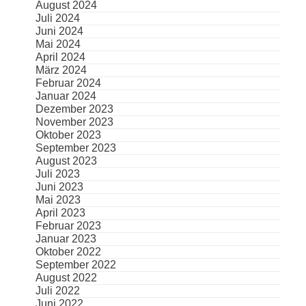
August 2024
Juli 2024
Juni 2024
Mai 2024
April 2024
März 2024
Februar 2024
Januar 2024
Dezember 2023
November 2023
Oktober 2023
September 2023
August 2023
Juli 2023
Juni 2023
Mai 2023
April 2023
Februar 2023
Januar 2023
Oktober 2022
September 2022
August 2022
Juli 2022
Juni 2022