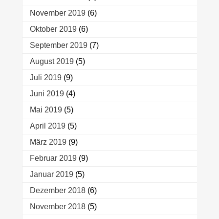
November 2019
(6)
Oktober 2019
(6)
September 2019
(7)
August 2019
(5)
Juli 2019
(9)
Juni 2019
(4)
Mai 2019
(5)
April 2019
(5)
März 2019
(9)
Februar 2019
(9)
Januar 2019
(5)
Dezember 2018
(6)
November 2018
(5)