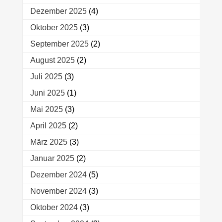
Dezember 2025
(4)
Oktober 2025
(3)
September 2025
(2)
August 2025
(2)
Juli 2025
(3)
Juni 2025
(1)
Mai 2025
(3)
April 2025
(2)
März 2025
(3)
Januar 2025
(2)
Dezember 2024
(5)
November 2024
(3)
Oktober 2024
(3)