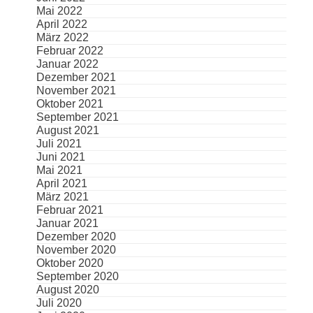
Mai 2022
April 2022
März 2022
Februar 2022
Januar 2022
Dezember 2021
November 2021
Oktober 2021
September 2021
August 2021
Juli 2021
Juni 2021
Mai 2021
April 2021
März 2021
Februar 2021
Januar 2021
Dezember 2020
November 2020
Oktober 2020
September 2020
August 2020
Juli 2020